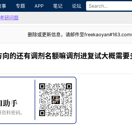
故事
专题
APP
笔记
论坛
考研问题
删除或更新信息，请邮件至freekaoyan#163.com
方向的还有调剂名额嘛调剂进复试大概需要