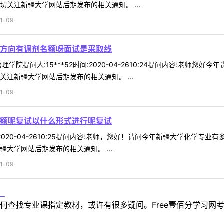
切关注新疆大学网站后期发布的相关通知。 ...
1-09
方向有调剂名额呀面试是采取线
学院提问人:15***52时间:2020-04-2610:24提问内容:老
注新疆大学网站后期发布的相关通知。 ...
1-09
额呢复试以什么形式进行呢复试
时间:2020-04-2610:25提问内容:老师，您好！请问今年新疆大学
大学网站后期发布的相关通知。 ...
1-09
！
何查找专业课指定教材，或许有很多疑问。Free壹佰分学习网