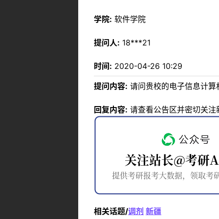
学院:
软件学院
提问人:
18***21
时间:
2020-04-26 10:29
提问内容:
请问贵校的电子信息计算
回复内容:
请查看公告区并密切关注
相关话题/
调剂
新疆