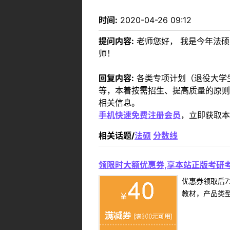
时间:
2020-04-26 09:12
提问内容:
老师您好， 我是今年法硕
师！
回复内容:
各类专项计划（退役大学
等，本着按需招生、提高质量的原则
相关信息。
手机快速免费注册会员
，立即获取本
相关话题/
法硕
分数线
领限时大额优惠券,享本站正版考研考
优惠券领取后7
教材，产品类