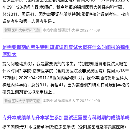
4-2911:23提问内容:老师好，我今年报的锦州医科大神经内科学硕，
总分311，英语41，因为需要调剂所以特别想知道校外调剂考生、校内
调剂考生和第一志愿考生是 ...
新疆医科大学考研问题
本站小编 新疆医科大学 2022-11-09
是需要调剂的考生特别知道调剂复试大概在什么时间报的锦州
医科大
提问问题:老师好，我是需要调剂的考生，特别想知道调剂复试大概在
什么时间？学院:临床医学院（含附属医院及非隶属医院）提问人:18**
*77时间:2020-04-2911:18提问内容:老师好，我今年报的锦州医科大
神经内科学硕，总分311，英语41，因为需要调剂特别在意我们学校的
研究生调剂复试拟采用线上 ...
新疆医科大学考研问题
本站小编 新疆医科大学 2022-11-09
专升本成绩单专升本学生参加复试还需要专科时期的成绩单吗
提问问题:专升本成绩单学院:临床医学院（含附属医院及非隶属医院）