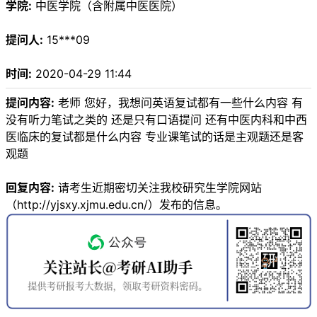
学院:
中医学院（含附属中医医院）
提问人:
15***09
时间:
2020-04-29 11:44
提问内容:
老师 您好，我想问英语复试都有一些什么内容 有
没有听力笔试之类的 还是只有口语提问 还有中医内科和中西
医临床的复试都是什么内容 专业课笔试的话是主观题还是客
观题
回复内容:
请考生近期密切关注我校研究生学院网站
（http://yjsxy.xjmu.edu.cn/）发布的信息。