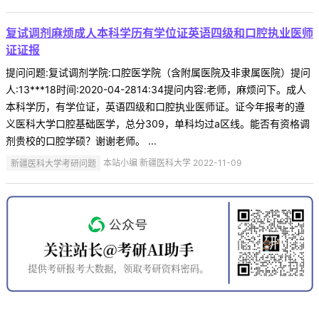
复试调剂麻烦成人本科学历有学位证英语四级和口腔执业医师
证证报
提问问题:复试调剂学院:口腔医学院（含附属医院及非隶属医院）提问
人:13***18时间:2020-04-2814:34提问内容:老师，麻烦问下。成人
本科学历，有学位证，英语四级和口腔执业医师证。证今年报考的遵
义医科大学口腔基础医学，总分309，单科均过a区线。能否有资格调
剂贵校的口腔学硕？谢谢老师。 ...
新疆医科大学考研问题
本站小编 新疆医科大学 2022-11-09