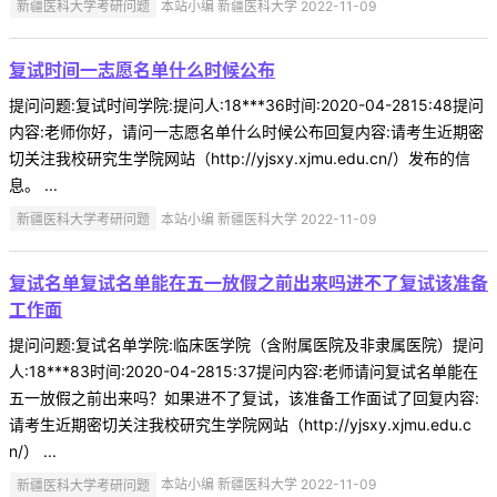
新疆医科大学考研问题
本站小编 新疆医科大学 2022-11-09
复试时间一志愿名单什么时候公布
提问问题:复试时间学院:提问人:18***36时间:2020-04-2815:48提问
内容:老师你好，请问一志愿名单什么时候公布回复内容:请考生近期密
切关注我校研究生学院网站（http://yjsxy.xjmu.edu.cn/）发布的信
息。 ...
新疆医科大学考研问题
本站小编 新疆医科大学 2022-11-09
复试名单复试名单能在五一放假之前出来吗进不了复试该准备
工作面
提问问题:复试名单学院:临床医学院（含附属医院及非隶属医院）提问
人:18***83时间:2020-04-2815:37提问内容:老师请问复试名单能在
五一放假之前出来吗？如果进不了复试，该准备工作面试了回复内容:
请考生近期密切关注我校研究生学院网站（http://yjsxy.xjmu.edu.c
n/） ...
新疆医科大学考研问题
本站小编 新疆医科大学 2022-11-09