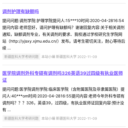
调剂护理有缺额吗
提问问题:调剂学院:护理学院提问人:15***10时间:2020-04-2816:54
提问内容:老师您好，请问护理有缺额吗？谢谢回复内容:关于相关调剂
通知，缺额调剂专业，有关调剂的要求、我校通过学校研究生学院网
站（http://yjsxy.xjmu.edu.cn/）发布。请考生密切关注，耐心等待后
续 ...
新疆医科大学考研问题
本站小编 新疆医科大学 2022-11-09
医学院调剂外科专硕有调剂吗326英语39过四级有执业医师
证
提问问题:医学院调剂学院:临床医学院（含附属医院及非隶属医院）提
问人:40***om时间:2020-04-2816:55提问内容:老师今年外科专硕有
调剂吗？？？326，英语39，过四级，有执业医师证回复内容:预计没
有 ...
新疆医科大学考研问题
本站小编 新疆医科大学 2022-11-09