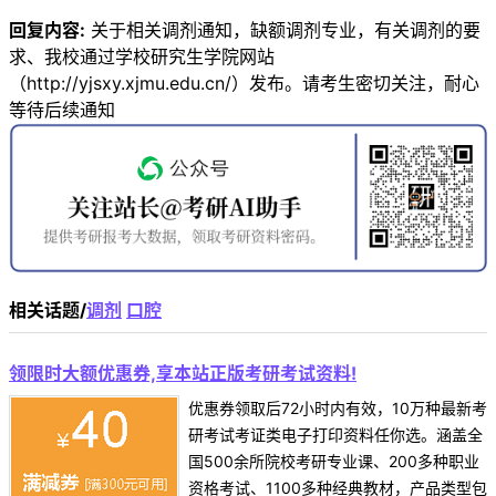
回复内容:
关于相关调剂通知，缺额调剂专业，有关调剂的要
求、我校通过学校研究生学院网站
（http://yjsxy.xjmu.edu.cn/）发布。请考生密切关注，耐心
等待后续通知
相关话题/
调剂
口腔
领限时大额优惠券,享本站正版考研考试资料!
优惠券领取后72小时内有效，10万种最新考
研考试考证类电子打印资料任你选。涵盖全
国500余所院校考研专业课、200多种职业
资格考试、1100多种经典教材，产品类型包