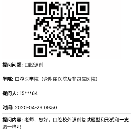
提问问题:
口腔调剂
学院:
口腔医学院（含附属医院及非隶属医院）
提问人:
15***64
时间:
2020-04-29 09:50
提问内容:
老师，您好，口腔校外调剂复试题型和形式和一志
愿一样吗