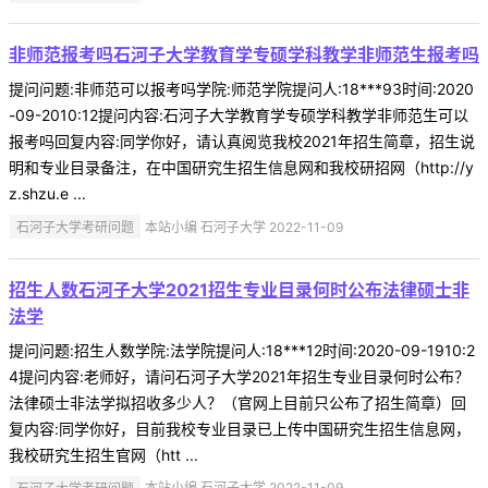
非师范报考吗石河子大学教育学专硕学科教学非师范生报考吗
提问问题:非师范可以报考吗学院:师范学院提问人:18***93时间:2020
-09-2010:12提问内容:石河子大学教育学专硕学科教学非师范生可以
报考吗回复内容:同学你好，请认真阅览我校2021年招生简章，招生说
明和专业目录备注，在中国研究生招生信息网和我校研招网（http://y
z.shzu.e ...
石河子大学考研问题
本站小编 石河子大学 2022-11-09
招生人数石河子大学2021招生专业目录何时公布法律硕士非
法学
提问问题:招生人数学院:法学院提问人:18***12时间:2020-09-1910:2
4提问内容:老师好，请问石河子大学2021年招生专业目录何时公布？
法律硕士非法学拟招收多少人？（官网上目前只公布了招生简章）回
复内容:同学你好，目前我校专业目录已上传中国研究生招生信息网，
我校研究生招生官网（htt ...
石河子大学考研问题
本站小编 石河子大学 2022-11-09