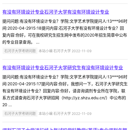
有没有环境设计专业石河子大学有没有环境设计专业
提问问题:有没有环境设计专业？学院:文学艺术学院提问人:13***96时
间:2020-04-2915:18提问内容:石河子大学有没有环境设计专业？回
复内容:你好，可在我校研究生招生网中发布的2020年招生简章中公布
的专业目录查询。 ...
石河子大学考研问题
本站小编 石河子大学 2022-11-09
有没有环境设计专业石河子大学研究生有没有环境设计专业
提问问题:有没有环境设计专业？学院:文学艺术学院提问人:13***96时
间:2020-04-2915:17提问内容:你好，我想问一下，石河子大学研究生
有没有环境设计专业？回复内容:你好，请咨询调剂专业所在学院，联
系方式请查询石河子大学研招网（http://yz.shzu.edu.cn/）中公布的
20 ...
石河子大学考研问题
本站小编 石河子大学 2022-11-09