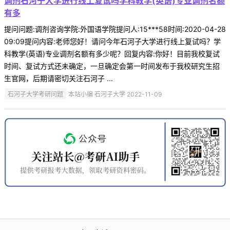
调剂石河子大学进行线上复试吗学科教学(英语)专业调剂名额
有多
提问问题:调剂咨询学院:外国语学院提问人:15***58时间:2020-04-28
09:09提问内容:老师您好！请问今年石河子大学进行线上复试吗？学
科教学(英语)专业调剂名额有多少呢？回复内容:你好！目前我校复试
时间、复试方式还未确定，一旦确定会第一时间发布于我校研究生招
生官网，后期请密切关注石河子 ...
石河子大学考研问题
本站小编 石河子大学 2022-11-09