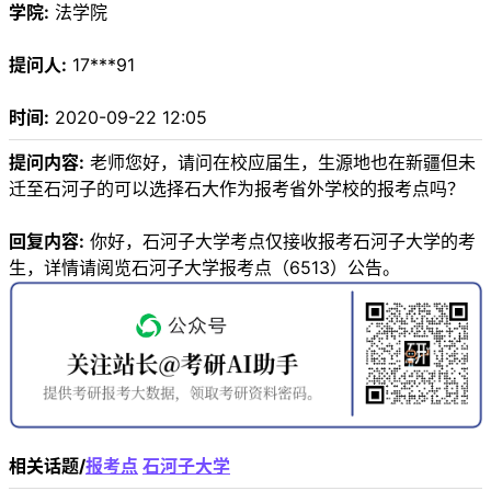
学院:
法学院
提问人:
17***91
时间:
2020-09-22 12:05
提问内容:
老师您好，请问在校应届生，生源地也在新疆但未
迁至石河子的可以选择石大作为报考省外学校的报考点吗？
回复内容:
你好，石河子大学考点仅接收报考石河子大学的考
生，详情请阅览石河子大学报考点（6513）公告。
相关话题/
报考点
石河子大学