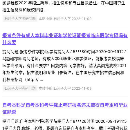
阅览我校2021年招生简章，招生说明和专业目录备注，在中国研究生
招生信息网和我校研招 ...
石河子大学考研问题
本站小编 石河子大学 2022-11-09
报考条件有成人本科毕业证和学位证能报考临床医学专硕吗有
什么要
提问问题:报考条件学院:医学院提问人:15***80时间:2020-09-1912:1
4提问内容:请问老师，有成人本科毕业证和学位证，能报考贵校临床
医学专硕吗，有什么要求？回复内容:同学你好，请认真阅览我校2021
年招生简章，招生说明和专业目录备注，在中国研究生招生信息网和
我校研招网（http:// ...
石河子大学考研问题
本站小编 石河子大学 2022-11-09
自考本科是自考本科考生截止考研报名还未取得自考本科毕业
证能否
提问问题:自考本科学院:药学院提问人:18***26时间:2020-09-1911:5
1提问内容:你好，老师，我想咨询我是自考本科考生，截止考研报名我