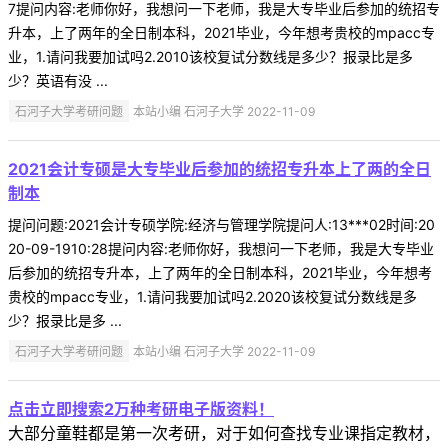
7提问内容:老师你好，我想问一下老师，我是大专毕业后参加的统招专
升本，上了两年的全日制本科，2021毕业，今年想考贵校的mpacc专
业，1.请问我要加试吗2.2010该校复试分数线是多少？报录比是多
少？英语有没 ...
石河子大学考研问题
本站小编 石河子大学 2022-11-09
2021会计专硕是大专毕业后参加的统招专升本上了两的全日
制本
提问问题:2021会计专硕学院:经济与管理学院提问人:13***02时间:20
20-09-1910:28提问内容:老师你好，我想问一下老师，我是大专毕业
后参加的统招专升本，上了两年的全日制本科，2021毕业，今年想考
贵校的mpacc专业，1.请问我要加试吗2.2020该校复试分数线是多
少？报录比是多 ...
石河子大学考研问题
本站小编 石河子大学 2022-11-09
点击立即搜索2万种考研电子版资料！
大部分童鞋都是第一次考研，对于如何查找专业课指定教材，