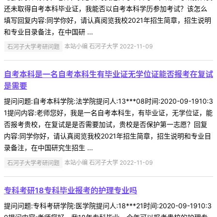
还未取得自考本科毕业证，我能否以自考本科学历参加考试？该怎么
填写回复内容:同学你好，请认真阅览我校2021年招生简章，招生说明
和专业目录备注，在中国研 ...
石河子大学考研问题
本站小编 石河子大学 2022-11-09
自考本科是一名自考本科生有毕业证无学位证能否报考在复试
是需要
提问问题:自考本科学院:法学院提问人:13***08时间:2020-09-1910:3
1提问内容:老师您好，我是一名自考本科生，有毕业证，无学位证，能
否报考贵校，在复试是是否需要加试，贵校是否保护第一志愿？回复
内容:同学你好，请认真阅览我校2021年招生简章，招生说明和专业目
录备注，在中国研究生招生 ...
石河子大学考研问题
本站小编 石河子大学 2022-11-09
专科考研18专科毕业报考的护理专业吗
提问问题:专科考研学院:医学院提问人:18***21时间:2020-09-1910:3