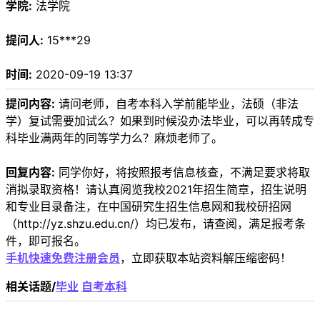
学院:
法学院
提问人:
15***29
时间:
2020-09-19 13:37
提问内容:
请问老师，自考本科入学前能毕业，法硕（非法
学）复试需要加试么？如果到时候没办法毕业，可以再转成专
科毕业满两年的同等学力么？麻烦老师了。
回复内容:
同学你好，将按照报考信息核查，不满足要求将取
消拟录取资格！请认真阅览我校2021年招生简章，招生说明
和专业目录备注，在中国研究生招生信息网和我校研招网
（http://yz.shzu.edu.cn/）均已发布，请查阅，满足报考条
件，即可报名。
手机快速免费注册会员
，立即获取本站资料解压缩密码！
相关话题/
毕业
自考本科