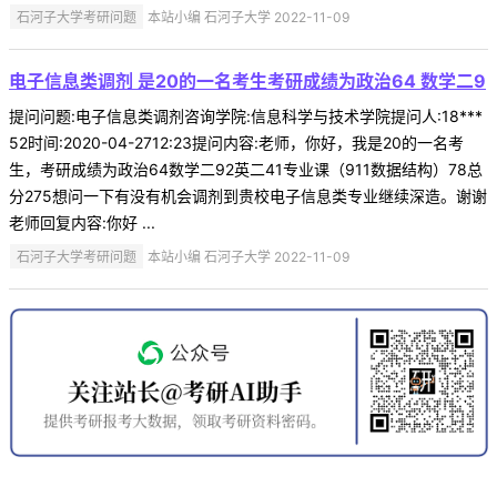
石河子大学考研问题
本站小编 石河子大学 2022-11-09
电子信息类调剂 是20的一名考生考研成绩为政治64 数学二9
提问问题:电子信息类调剂咨询学院:信息科学与技术学院提问人:18***
52时间:2020-04-2712:23提问内容:老师，你好，我是20的一名考
生，考研成绩为政治64数学二92英二41专业课（911数据结构）78总
分275想问一下有没有机会调剂到贵校电子信息类专业继续深造。谢谢
老师回复内容:你好 ...
石河子大学考研问题
本站小编 石河子大学 2022-11-09