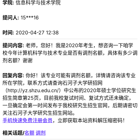
学院:
信息科学与技术学院
提问人:
15***16
时间:
2020-04-27 12:38
提问内容:
老师，您好！我是2020年考生，想咨询一下咱学
校今年计算机科学与技术专业是否有调剂名额，具体有多少调
剂名额？谢谢
回复内容:
你好！该专业可能有调剂名额，详情请咨询该专业
所在学院，联系方式请查询石河子大学研招网
（http://yz.shzu.edu.cn/）中公布的2020年硕士学位研究生
招生简章第25页，目前我校复试时间、复试方式还未确定，
一旦确定会第一时间发布于我校研究生招生官网，后期请密切
关注石河子大学研究生招生网站。
手机快速免费注册会员
，立即获取本站资料解压缩密码！
相关话题/
名额
调剂