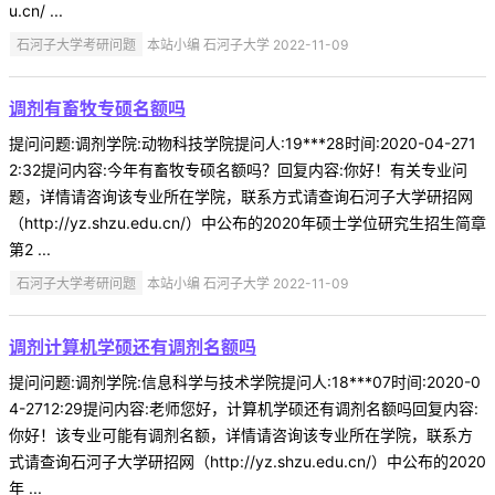
u.cn/ ...
石河子大学考研问题
本站小编 石河子大学 2022-11-09
调剂有畜牧专硕名额吗
提问问题:调剂学院:动物科技学院提问人:19***28时间:2020-04-271
2:32提问内容:今年有畜牧专硕名额吗？回复内容:你好！有关专业问
题，详情请咨询该专业所在学院，联系方式请查询石河子大学研招网
（http://yz.shzu.edu.cn/）中公布的2020年硕士学位研究生招生简章
第2 ...
石河子大学考研问题
本站小编 石河子大学 2022-11-09
调剂计算机学硕还有调剂名额吗
提问问题:调剂学院:信息科学与技术学院提问人:18***07时间:2020-0
4-2712:29提问内容:老师您好，计算机学硕还有调剂名额吗回复内容:
你好！该专业可能有调剂名额，详情请咨询该专业所在学院，联系方
式请查询石河子大学研招网（http://yz.shzu.edu.cn/）中公布的2020
年 ...