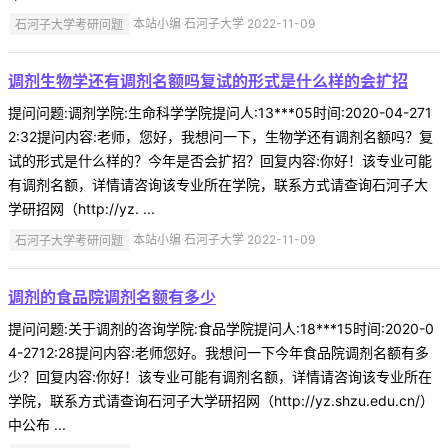
石河子大学考研问题
本站小编 石河子大学 2022-11-09
调剂生物学还有调剂名额吗复试的形式是什么样的会扩招
提问问题:调剂学院:生命科学学院提问人:13***05时间:2020-04-271
2:32提问内容:老师，您好，我想问一下，生物学还有调剂名额吗？复
试的形式是什么样的？今年是否会扩招？回复内容:你好！该专业可能
有调剂名额，详情请咨询该专业所在学院，联系方式请查询石河子大
学研招网（http://yz. ...
石河子大学考研问题
本站小编 石河子大学 2022-11-09
调剂的食品院调剂名额有多少
提问问题:关于调剂的咨询学院:食品学院提问人:18***15时间:2020-0
4-2712:28提问内容:老师您好。我想问一下今年食品院调剂名额有多
少？回复内容:你好！该专业可能有调剂名额，详情请咨询该专业所在
学院，联系方式请查询石河子大学研招网（http://yz.shzu.edu.cn/）
中公布 ...