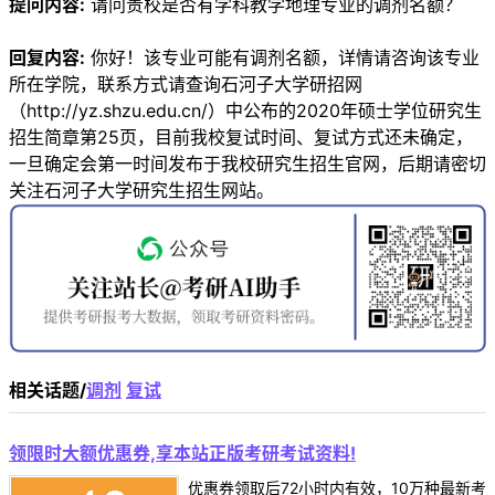
提问内容:
请问贵校是否有学科教学地理专业的调剂名额？
回复内容:
你好！该专业可能有调剂名额，详情请咨询该专业
所在学院，联系方式请查询石河子大学研招网
（http://yz.shzu.edu.cn/）中公布的2020年硕士学位研究生
招生简章第25页，目前我校复试时间、复试方式还未确定，
一旦确定会第一时间发布于我校研究生招生官网，后期请密切
关注石河子大学研究生招生网站。
相关话题/
调剂
复试
领限时大额优惠券,享本站正版考研考试资料!
优惠券领取后72小时内有效，10万种最新考