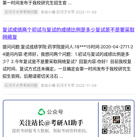
第一时间发布于我校研究生招生官 ...
石河子大学考研问题
本站小编 石河子大学 2022-11-09
复试成绩两个初试与复试的成绩比例是多少复试是不是要采取
网络复
提问问题:复试成绩学院:药学院提问人:18***15时间:2020-04-2711:2
4提问内容:老师好，我想问两个问题：1.初试与复试的成绩比例是多
少？2.今年复试是不是要采取网络复试？回复内容:你好！目前我校复
试时间、复试方式还未确定，一旦确定会第一时间发布于我校研究生
招生官网，后期请密切关注石 ...
石河子大学考研问题
本站小编 石河子大学 2022-11-09