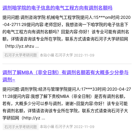
调剂咱学院的电子信息的电气工程方向有调剂名额吗
提问问题:调剂咨询学院:机械电气工程学院提问人:15***om时间:2020
-04-2711:29提问内容:老师您好，我想咨询一下咱学院的电子信息下
的电气工程方向有调剂名额吗？回复内容:你好！该专业可能有调剂名
额，详情请咨询该专业所在学院，联系方式请查询石河子大学研招网
（http://yz.shzu ...
石河子大学考研问题
本站小编 石河子大学 2022-11-09
调剂了解MBA（非全日制）有调剂名额若有大概多少分参与
调剂~
提问问题:调剂学院:经济与管理学院提问人:17***33时间:2020-04-27
11:28提问内容:我想了解下贵校MBA（非全日制）是否有调剂名额，
若有，大概多少分可以参与调剂，谢谢~回复内容:你好！该专业可能
有调剂名额，详情请咨询该专业所在学院，联系方式请查询石河子大
学研招网（http://yz ...
石河子大学考研问题
本站小编 石河子大学 2022-11-09