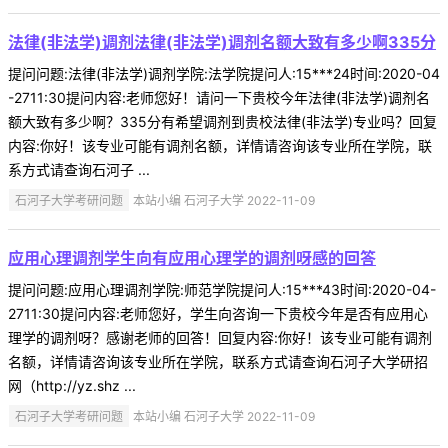
法律(非法学)调剂法律(非法学)调剂名额大致有多少啊335分
提问问题:法律(非法学)调剂学院:法学院提问人:15***24时间:2020-04
-2711:30提问内容:老师您好！请问一下贵校今年法律(非法学)调剂名
额大致有多少啊？335分有希望调剂到贵校法律(非法学)专业吗？回复
内容:你好！该专业可能有调剂名额，详情请咨询该专业所在学院，联
系方式请查询石河子 ...
石河子大学考研问题
本站小编 石河子大学 2022-11-09
应用心理调剂学生向有应用心理学的调剂呀感的回答
提问问题:应用心理调剂学院:师范学院提问人:15***43时间:2020-04-
2711:30提问内容:老师您好，学生向咨询一下贵校今年是否有应用心
理学的调剂呀？感谢老师的回答！回复内容:你好！该专业可能有调剂
名额，详情请咨询该专业所在学院，联系方式请查询石河子大学研招
网（http://yz.shz ...
石河子大学考研问题
本站小编 石河子大学 2022-11-09