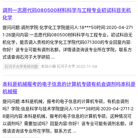
调剂一志愿代码080500材料科学与工程专业初试科目无机
化学
提问问题:调剂学院:化学化工学院提问人:18***50时间:2020-04-271
1:28提问内容:一志愿代码080500材料科学与工程专业，初试科目无
机化学，能否调入贵校的化学化工学院代码071300的专业回复内容:
你好！该专业可能有调剂名额，详情请咨询该专业所在学院，联系方
式请查询石河子大学研招 ...
石河子大学考研问题
本站小编 石河子大学 2022-11-09
本科是机械报考的电子信息的计算机专硕有机会调剂吗本科是
机械报
提问问题:本科是机械，报考的电子信息的计算机专硕，有机会调剂
吗？学院:信息科学与技术学院提问人:13***38时间:2020-04-2711:2
8提问内容:本科是机械，报考的电子信息的计算机专硕，这种情况可
以调剂吗？需要加试吗？回复内容:你好！该专业可能有调剂名额，详
情请咨询该专业所在学院，联系方式 ...