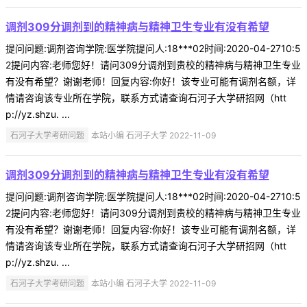
调剂309分调剂到的精神病与精神卫生专业有没有希望
提问问题:调剂咨询学院:医学院提问人:18***02时间:2020-04-2710:5
2提问内容:老师您好！请问309分调剂到贵校的精神病与精神卫生专业
有没有希望？谢谢老师！回复内容:你好！该专业可能有调剂名额，详
情请咨询该专业所在学院，联系方式请查询石河子大学研招网（htt
p://yz.shzu. ...
石河子大学考研问题
本站小编 石河子大学 2022-11-09
调剂309分调剂到的精神病与精神卫生专业有没有希望
提问问题:调剂咨询学院:医学院提问人:18***02时间:2020-04-2710:5
2提问内容:老师您好！请问309分调剂到贵校的精神病与精神卫生专业
有没有希望？谢谢老师！回复内容:你好！该专业可能有调剂名额，详
情请咨询该专业所在学院，联系方式请查询石河子大学研招网（htt
p://yz.shzu. ...
石河子大学考研问题
本站小编 石河子大学 2022-11-09