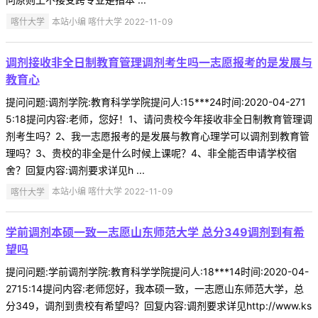
喀什大学
本站小编 喀什大学 2022-11-09
调剂接收非全日制教育管理调剂考生吗一志愿报考的是发展与
教育心
提问问题:调剂学院:教育科学学院提问人:15***24时间:2020-04-271
5:18提问内容:老师，您好！1、请问贵校今年接收非全日制教育管理调
剂考生吗？2、我一志愿报考的是发展与教育心理学可以调剂到教育管
理吗？3、贵校的非全是什么时候上课呢？4、非全能否申请学校宿
舍？回复内容:调剂要求详见h ...
喀什大学
本站小编 喀什大学 2022-11-09
学前调剂本硕一致一志愿山东师范大学 总分349调剂到有希
望吗
提问问题:学前调剂学院:教育科学学院提问人:18***14时间:2020-04-
2715:14提问内容:老师您好，我本硕一致，一志愿山东师范大学，总
分349，调剂到贵校有希望吗？回复内容:调剂要求详见http://www.ks