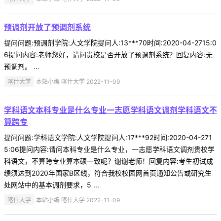
预调剂开放了预调剂系统
提问问题:预调剂学院:人文学院提问人:13***70时间:2020-04-2715:0
6提问内容:老师您好，请问贵校是否开放了预调剂系统？回复内容:无
预调剂。 ...
喀什大学
本站小编 喀什大学 2022-11-09
学科语文本科专业是什么专业一志愿学科语文调剂学科语文不
算跨专
提问问题:学科语文学院:人文学院提问人:17***92时间:2020-04-271
5:06提问内容:请问本科专业是什么专业，一志愿学科语文调剂贵校学
科语文，不算跨专业算本硕一致呢？谢谢老师！回复内容:考生初试成
绩须达到2020年国家B区线，符合我校校园网首页通知公告或研究生
处网站中的基本调剂要求，5 ...
喀什大学
本站小编 喀什大学 2022-11-09