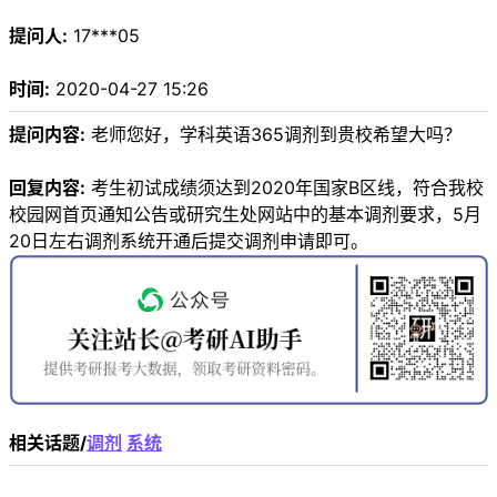
提问人:
17***05
时间:
2020-04-27 15:26
提问内容:
老师您好，学科英语365调剂到贵校希望大吗？
回复内容:
考生初试成绩须达到2020年国家B区线，符合我校
校园网首页通知公告或研究生处网站中的基本调剂要求，5月
20日左右调剂系统开通后提交调剂申请即可。
相关话题/
调剂
系统