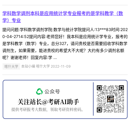
学科数学调剂本科是应用统计学专业报考的是学科教学（数
学）专业
提问问题:学科数学调剂学院:数学与统计学院提问人:13***83时间:202
0-04-2714:52提问内容:老师您好！我本科是应用统计学专业，报考的
是学科教学（数学）专业，总分327，请问贵校是否需要招收学科数学
调剂生，如果需要，能进贵校的希望大不大呢？大约有多少调剂名额
呢？谢谢老师！回复内容:学 ...
喀什大学
本站小编 喀什大学 2022-11-09