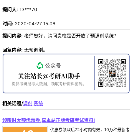
提问人:
13***70
时间:
2020-04-27 15:06
提问内容:
老师您好，请问贵校是否开放了预调剂系统？
回复内容:
无预调剂。
相关话题/
调剂
系统
领限时大额优惠券,享本站正版考研考试资料!
优惠券领取后72小时内有效，10万种最新考