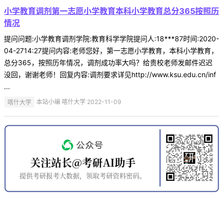
小学教育调剂第一志愿小学教育本科小学教育总分365按照历
情况
提问问题:小学教育调剂学院:教育科学学院提问人:18***87时间:2020-
04-2714:27提问内容:老师您好，第一志愿小学教育，本科小学教育，
总分365，按照历年情况，调剂成功率大吗？给贵校老师发邮件迟迟
没回，谢谢老师！回复内容:调剂要求详见http://www.ksu.edu.cn/inf
...
喀什大学
本站小编 喀什大学 2022-11-09