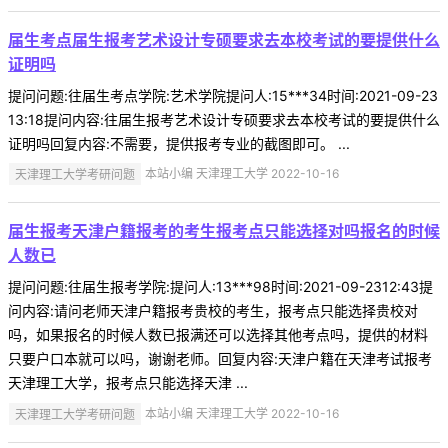
届生考点届生报考艺术设计专硕要求去本校考试的要提供什么
证明吗
提问问题:往届生考点学院:艺术学院提问人:15***34时间:2021-09-23
13:18提问内容:往届生报考艺术设计专硕要求去本校考试的要提供什么
证明吗回复内容:不需要，提供报考专业的截图即可。 ...
天津理工大学考研问题
本站小编 天津理工大学 2022-10-16
届生报考天津户籍报考的考生报考点只能选择对吗报名的时候
人数已
提问问题:往届生报考学院:提问人:13***98时间:2021-09-2312:43提
问内容:请问老师天津户籍报考贵校的考生，报考点只能选择贵校对
吗，如果报名的时候人数已报满还可以选择其他考点吗，提供的材料
只要户口本就可以吗，谢谢老师。回复内容:天津户籍在天津考试报考
天津理工大学，报考点只能选择天津 ...
天津理工大学考研问题
本站小编 天津理工大学 2022-10-16