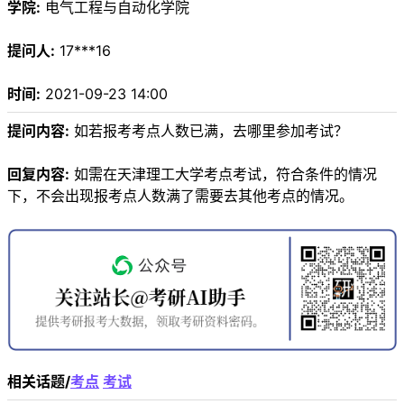
学院:
电气工程与自动化学院
提问人:
17***16
时间:
2021-09-23 14:00
提问内容:
如若报考考点人数已满，去哪里参加考试？
回复内容:
如需在天津理工大学考点考试，符合条件的情况
下，不会出现报考点人数满了需要去其他考点的情况。
相关话题/
考点
考试