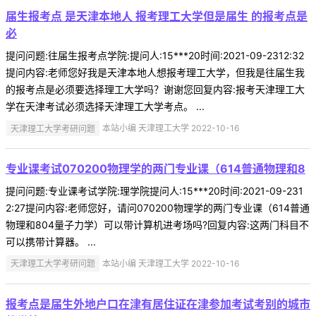
届生报考点 是天津本地人 报考理工大学但是届生 的报考点是
必
提问问题:往届生报考点学院:提问人:15***20时间:2021-09-2312:32
提问内容:老师您好我是天津本地人想报考理工大学，但我是往届生我
的报考点是必须要选择理工大学吗？谢谢您回复内容:报考天津理工大
学在天津考试必须选择天津理工大学考点。 ...
天津理工大学考研问题
本站小编 天津理工大学 2022-10-16
专业课考试070200物理学的两门专业课（614普通物理和8
提问问题:专业课考试学院:理学院提问人:15***20时间:2021-09-231
2:27提问内容:老师您好，请问070200物理学的两门专业课（614普通
物理和804量子力学）可以带计算机进考场吗?回复内容:这两门科目不
可以携带计算器。 ...
天津理工大学考研问题
本站小编 天津理工大学 2022-10-16
报考点是届生外地户口在津有居住证在津参加考试考别的城市