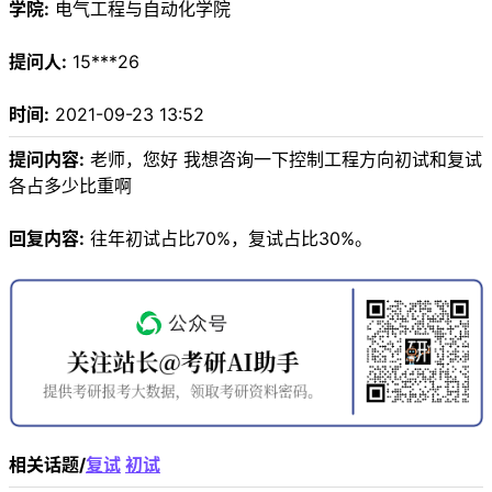
学院:
电气工程与自动化学院
提问人:
15***26
时间:
2021-09-23 13:52
提问内容:
老师，您好 我想咨询一下控制工程方向初试和复试
各占多少比重啊
回复内容:
往年初试占比70%，复试占比30%。
相关话题/
复试
初试