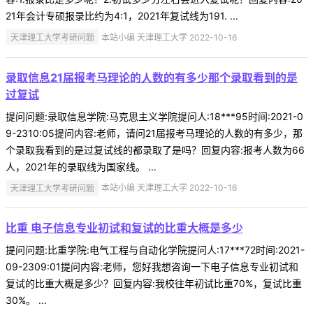
21年会计专硕报录比约为4:1，2021年复试线为191. ...
天津理工大学考研问题
本站小编 天津理工大学 2022-10-16
录取信息21届报考马理论的人数的有多少那个录取看到的是
过复试
提问问题:录取信息学院:马克思主义学院提问人:18***95时间:2021-0
9-2310:05提问内容:老师，请问21届报考马理论的人数的有多少，那
个录取我看到的是过复试线的都录取了是吗？回复内容:报考人数为66
人，2021年的录取线为国家线。 ...
天津理工大学考研问题
本站小编 天津理工大学 2022-10-16
比重 电子信息专业初试和复试的比重大概是多少
提问问题:比重学院:电气工程与自动化学院提问人:17***72时间:2021-
09-2309:01提问内容:老师，您好我想咨询一下电子信息专业初试和
复试的比重大概是多少？回复内容:我校往年初试比重70%，复试比重
30%。 ...