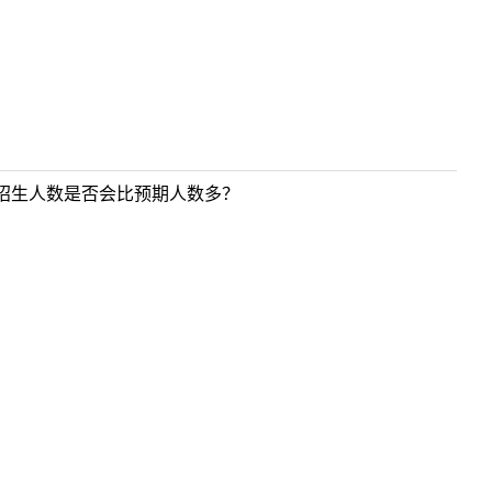
招生人数是否会比预期人数多？