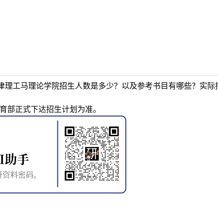
津理工马理论学院招生人数是多少？以及参考书目有哪些？实际
教育部正式下达招生计划为准。