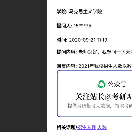
学院:
马克思主义学院
提问人:
15***75
时间:
2020-09-21 11:19
提问内容:
老师您好，我想问一下天
回复内容:
2021年我校招生人数以
相关话题/
招生人数
人数