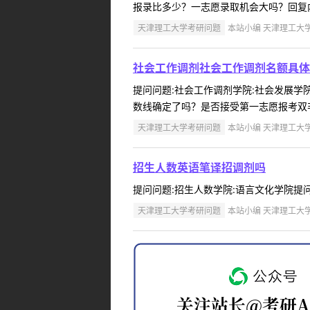
报录比多少？一志愿录取机会大吗？回复内
天津理工大学考研问题
本站小编 天津理工大学 2
社会工作调剂社会工作调剂名额具体
提问问题:社会工作调剂学院:社会发展学院提
数线确定了吗？是否接受第一志愿报考双非
天津理工大学考研问题
本站小编 天津理工大学 2
招生人数英语笔译招调剂吗
提问问题:招生人数学院:语言文化学院提问人:
天津理工大学考研问题
本站小编 天津理工大学 2