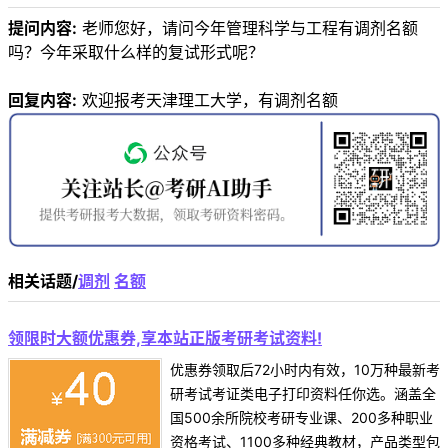
提问内容:
老师您好，请问今年管理科学与工程有调剂名额
吗？今年采取什么样的复试形式呢？
回复内容:
欢迎报考天津理工大学，有调剂名额
相关话题/
调剂
名额
领限时大额优惠券,享本站正版考研考试资料!
优惠券领取后72小时内有效，10万种最新考
研考试考证类电子打印资料任你选。涵盖全
国500余所院校考研专业课、200多种职业
资格考试、1100多种经典教材，产品类型包