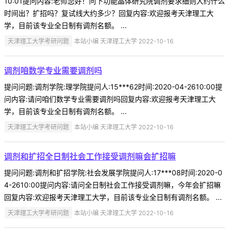
10:01提问内容:老师您好！问下功能晶体研究院调剂要求细则大约什么
时间出？扩招吗？复试线大约多少？回复内容:欢迎报考天津理工大
学，目前该专业全日制有调剂名额。 ...
天津理工大学考研问题
本站小编 天津理工大学 2022-10-16
调剂咱数学专业需要调剂吗
提问问题:调剂学院:理学院提问人:15***62时间:2020-04-2610:00提
问内容:请问咱们数学专业需要调剂吗回复内容:欢迎报考天津理工大
学，目前该专业全日制有调剂名额。 ...
天津理工大学考研问题
本站小编 天津理工大学 2022-10-16
调剂和扩招全日制社会工作接受调剂嘛会扩招嘛
提问问题:调剂和扩招学院:社会发展学院提问人:17***08时间:2020-0
4-2610:00提问内容:请问全日制社会工作接受调剂嘛，今年会扩招嘛
回复内容:欢迎报考天津理工大学，目前该专业全日制有调剂名额。 ...
天津理工大学考研问题
本站小编 天津理工大学 2022-10-16