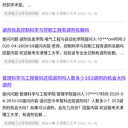
剂到学术型。 ...
天津理工大学考研问题
本站小编 天津理工大学 2022-10-16
调剂信息控制科学与控制工程有调剂名额吗
提问问题:调剂信息学院:电气工程与自动化学院提问人:15***om时间:2
020-04-2609:59提问内容:老师，控制科学与控制工程有调剂名额吗
回复内容:欢迎报考天津理工大学，目前该专业全日制有调剂名额。 ...
天津理工大学考研问题
本站小编 天津理工大学 2022-10-16
管理科学与工程管科还招调剂吗人数多少353调剂的机会大吗
调剂
提问问题:管理科学与工程学院:管理学院提问人:17***17时间:2020-0
4-2610:00提问内容:请问您今年管科还招调剂吗？人数多少？353调
剂的机会大吗？如果可以调剂，会在几月份？回复内容:欢迎报考天津
理工大学，有调剂名额 ...
天津理工大学考研问题
本站小编 天津理工大学 2022-10-16