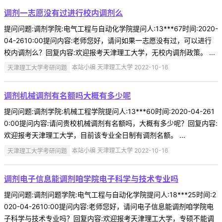
调剂一志愿没有过进行校内调剂么
提问问题:调剂学院:电气工程与自动化学院提问人:13***67时间:2020-
04-2610:00提问内容:老师您好，请问如果一志愿没有过，可以进行
校内调剂么？回复内容:欢迎报考天津理工大学，无校内调剂政策。 ...
天津理工大学考研问题
本站小编 天津理工大学 2022-10-16
调剂机械调剂有名额吗大概有多少呢
提问问题:调剂学院:机械工程学院提问人:13***60时间:2020-04-261
0:00提问内容:请问贵校机械调剂有名额吗，大概有多少呢？回复内容:
欢迎报考天津理工大学，目前该专业全日制有调剂名额。 ...
天津理工大学考研问题
本站小编 天津理工大学 2022-10-16
调剂电子信息能调剂咱学院电子科学与技术专业吗
提问问题:调剂问题学院:电气工程与自动化学院提问人:18***25时间:2
020-04-2610:00提问内容:老师您好，请问电子信息能调剂咱学院电
子科学与技术专业吗？回复内容:欢迎报考天津理工大学，专硕不能调