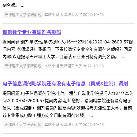
剂名额。 ...
天津理工大学考研问题
本站小编 天津理工大学 2022-10-16
调剂数学专业有调剂名额吗
提问问题:调剂学院:理学院提问人:15***27时间:2020-04-2609:57提
问内容:老师您好！我想问一下贵校数学专业今年有调剂名额吗？回复
内容:欢迎报考天津理工大学，目前该专业全日制有调剂名额。 ...
天津理工大学考研问题
本站小编 天津理工大学 2022-10-16
电子信息调剂咱学院还有没有电子信息（集成&控制）调剂
提问问题:电子信息调剂学院:电气工程与自动化学院提问人:18***25时
间:2020-04-2609:57提问内容:老师您好，请问咱学院还有没有电子
信息（集成控制）调剂名额？回复内容:欢迎报考天津理工大学，目前
该专业集成电路工程方向全日制有调剂名额。 ...
天津理工大学考研问题
本站小编 天津理工大学 2022-10-16