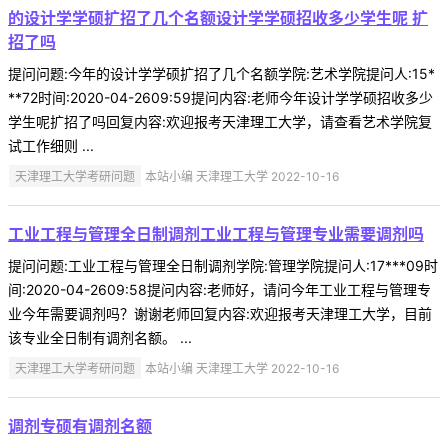
的设计学学硕扩招了几个名额设计学学硕招收多少学生呢 扩
招了吗
提问问题:今年的设计学学硕扩招了几个名额学院:艺术学院提问人:15*
**72时间:2020-04-2609:59提问内容:老师今年设计学学硕招收多少
学生呢扩招了吗回复内容:欢迎报考天津理工大学，请查看艺术学院复
试工作细则 ...
天津理工大学考研问题
本站小编 天津理工大学 2022-10-16
工业工程与管理全日制调剂工业工程与管理专业需要调剂吗
提问问题:工业工程与管理全日制调剂学院:管理学院提问人:17***09时
间:2020-04-2609:58提问内容:老师好，请问今年工业工程与管理专
业今年需要调剂吗？谢谢老师回复内容:欢迎报考天津理工大学，目前
该专业全日制有调剂名额。 ...
天津理工大学考研问题
本站小编 天津理工大学 2022-10-16
调剂专硕有调剂名额