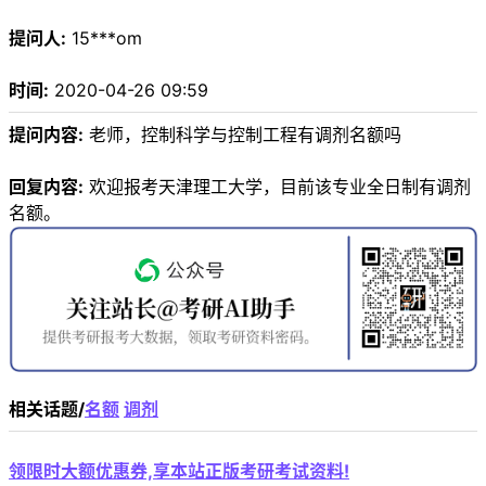
提问人:
15***om
时间:
2020-04-26 09:59
提问内容:
老师，控制科学与控制工程有调剂名额吗
回复内容:
欢迎报考天津理工大学，目前该专业全日制有调剂
名额。
相关话题/
名额
调剂
领限时大额优惠券,享本站正版考研考试资料!