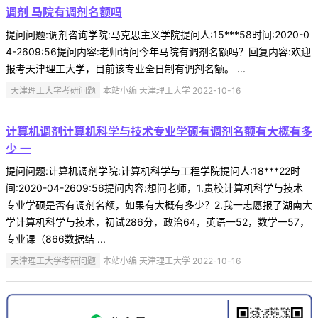
调剂 马院有调剂名额吗
提问问题:调剂咨询学院:马克思主义学院提问人:15***58时间:2020-0
4-2609:56提问内容:老师请问今年马院有调剂名额吗？回复内容:欢迎
报考天津理工大学，目前该专业全日制有调剂名额。 ...
天津理工大学考研问题
本站小编 天津理工大学 2022-10-16
计算机调剂计算机科学与技术专业学硕有调剂名额有大概有多
少 一
提问问题:计算机调剂学院:计算机科学与工程学院提问人:18***22时
间:2020-04-2609:56提问内容:想问老师，1.贵校计算机科学与技术
专业学硕是否有调剂名额，如果有大概有多少？2.我一志愿报了湖南大
学计算机科学与技术，初试286分，政治64，英语一52，数学一57，
专业课（866数据结 ...
天津理工大学考研问题
本站小编 天津理工大学 2022-10-16