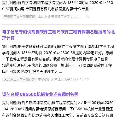
提问问题:调剂学院:机械工程学院提问人:18***10时间:2020-04-260
9:57提问内容:专硕是否有调剂名额回复内容:什么专业 ...
天津理工大学考研问题
本站小编 天津理工大学 2022-10-16
电子信息专硕调剂到软件工程吗软件工程有调剂名额报考的北
理计算
提问问题:电子信息专硕可以调剂到软件工程吗学院:计算机科学与工程
学院提问人:18***27时间:2020-04-2609:58提问内容:老师好，想问
一下软件工程是否有调剂名额，我报考的北理计算机专硕电子信息，
知道贵校没有电子信息的调剂名额，想请问一下可以调剂到软件工程
吗？回复内容:欢迎报考天津理工大 ...
天津理工大学考研问题
本站小编 天津理工大学 2022-10-16
调剂名额 085500机械专业还有调剂名额
提问问题:调剂名额咨询学院:机械工程学院提问人:15***00时间:2020
-04-2609:57提问内容:老师您好我想问一下085500机械专业是否还
有调剂名额回复内容:欢迎报考天津理工大学，目前该专业全日制有调