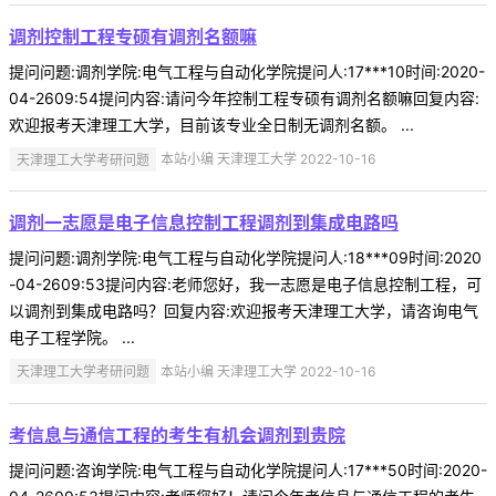
调剂控制工程专硕有调剂名额嘛
提问问题:调剂学院:电气工程与自动化学院提问人:17***10时间:2020-
04-2609:54提问内容:请问今年控制工程专硕有调剂名额嘛回复内容:
欢迎报考天津理工大学，目前该专业全日制无调剂名额。 ...
天津理工大学考研问题
本站小编 天津理工大学 2022-10-16
调剂一志愿是电子信息控制工程调剂到集成电路吗
提问问题:调剂学院:电气工程与自动化学院提问人:18***09时间:2020
-04-2609:53提问内容:老师您好，我一志愿是电子信息控制工程，可
以调剂到集成电路吗？回复内容:欢迎报考天津理工大学，请咨询电气
电子工程学院。 ...
天津理工大学考研问题
本站小编 天津理工大学 2022-10-16
考信息与通信工程的考生有机会调剂到贵院
提问问题:咨询学院:电气工程与自动化学院提问人:17***50时间:2020-