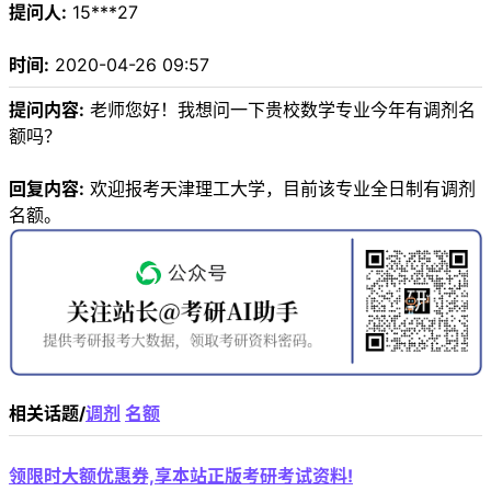
提问人:
15***27
时间:
2020-04-26 09:57
提问内容:
老师您好！我想问一下贵校数学专业今年有调剂名
额吗？
回复内容:
欢迎报考天津理工大学，目前该专业全日制有调剂
名额。
相关话题/
调剂
名额
领限时大额优惠券,享本站正版考研考试资料!