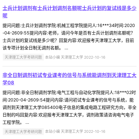
士兵计划调剂有士兵计划调剂名额呢士兵计划的复试线是多少
呢
提问问题:士兵计划调剂学院:机械工程学院提问人:16***34时间:2020
-04-2609:55提问内容:老师，请问今年是否有士兵计划调剂名额呢？
士兵计划的复试线是多少呢？回复内容:欢迎报考天津理工大学，目前
该专项计划全日制无调剂名额。 ...
天津理工大学考研问题
本站小编 天津理工大学 2022-10-16
非全日制调剂初试专业课考的信号与系统能调剂到天津理工大
学08
提问问题:非全日制调剂学院:电气工程与自动化学院提问人:18***02时
间:2020-04-2609:54提问内容:请问初试专业课考的信号与系统，能
调剂到天津理工大学085400电子信息的集成电路工程研究方向，非全
日制的吗回复内容:欢迎报考天津理工大学，调剂政策请咨询电气电子
工程学院。 ...
天津理工大学考研问题
本站小编 天津理工大学 2022-10-16