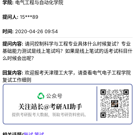
学院:
电气工程与自动化学院
提问人:
15***89
时间:
2020-04-26 09:54
提问内容:
请问控制科学与工程专业具体什么时候复试？专业
基础能力测试是线上笔试吗？如果是线上笔试的话考试科目什
么时候会出呢？
回复内容:
欢迎报考天津理工大学，请查看电气电子工程学院
复试工作细则
相关话题/
复试
笔试