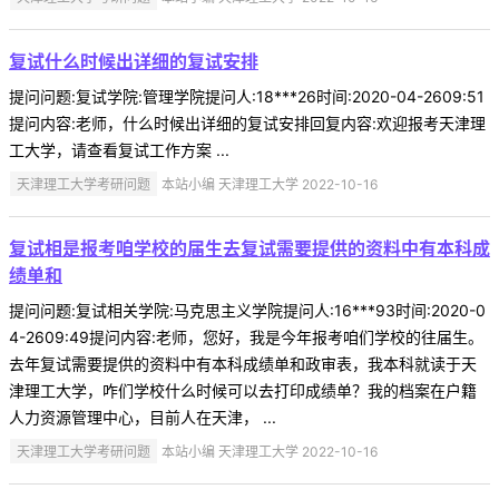
复试什么时候出详细的复试安排
提问问题:复试学院:管理学院提问人:18***26时间:2020-04-2609:51
提问内容:老师，什么时候出详细的复试安排回复内容:欢迎报考天津理
工大学，请查看复试工作方案 ...
天津理工大学考研问题
本站小编 天津理工大学 2022-10-16
复试相是报考咱学校的届生去复试需要提供的资料中有本科成
绩单和
提问问题:复试相关学院:马克思主义学院提问人:16***93时间:2020-0
4-2609:49提问内容:老师，您好，我是今年报考咱们学校的往届生。
去年复试需要提供的资料中有本科成绩单和政审表，我本科就读于天
津理工大学，咋们学校什么时候可以去打印成绩单？我的档案在户籍
人力资源管理中心，目前人在天津， ...
天津理工大学考研问题
本站小编 天津理工大学 2022-10-16