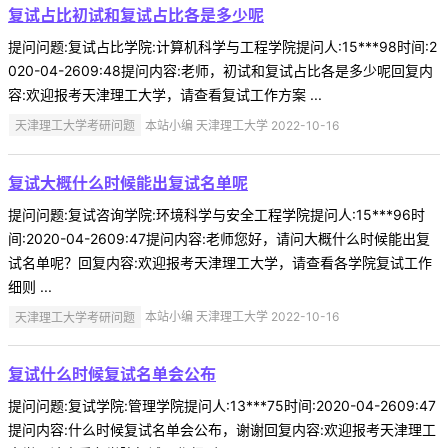
复试占比初试和复试占比各是多少呢
提问问题:复试占比学院:计算机科学与工程学院提问人:15***98时间:2
020-04-2609:48提问内容:老师，初试和复试占比各是多少呢回复内
容:欢迎报考天津理工大学，请查看复试工作方案 ...
天津理工大学考研问题
本站小编 天津理工大学 2022-10-16
复试大概什么时候能出复试名单呢
提问问题:复试咨询学院:环境科学与安全工程学院提问人:15***96时
间:2020-04-2609:47提问内容:老师您好，请问大概什么时候能出复
试名单呢？回复内容:欢迎报考天津理工大学，请查看各学院复试工作
细则 ...
天津理工大学考研问题
本站小编 天津理工大学 2022-10-16
复试什么时候复试名单会公布
提问问题:复试学院:管理学院提问人:13***75时间:2020-04-2609:47
提问内容:什么时候复试名单会公布，谢谢回复内容:欢迎报考天津理工