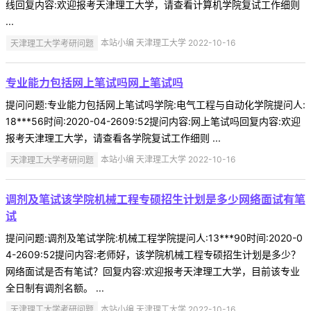
线回复内容:欢迎报考天津理工大学，请查看计算机学院复试工作细则
...
天津理工大学考研问题
本站小编 天津理工大学 2022-10-16
专业能力包括网上笔试吗网上笔试吗
提问问题:专业能力包括网上笔试吗学院:电气工程与自动化学院提问人:
18***56时间:2020-04-2609:52提问内容:网上笔试吗回复内容:欢迎
报考天津理工大学，请查看各学院复试工作细则 ...
天津理工大学考研问题
本站小编 天津理工大学 2022-10-16
调剂及笔试该学院机械工程专硕招生计划是多少网络面试有笔
试
提问问题:调剂及笔试学院:机械工程学院提问人:13***90时间:2020-0
4-2609:52提问内容:老师好，该学院机械工程专硕招生计划是多少？
网络面试是否有笔试？回复内容:欢迎报考天津理工大学，目前该专业
全日制有调剂名额。 ...
天津理工大学考研问题
本站小编 天津理工大学 2022-10-16