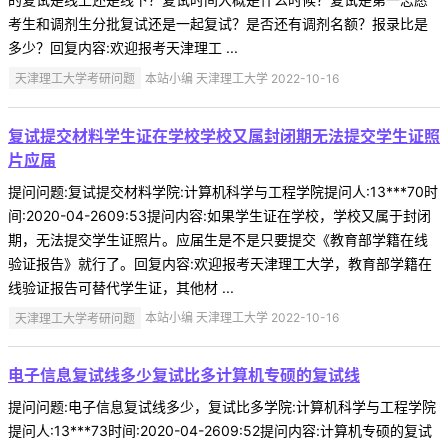
考生和调剂生分批复试还是一起复试？是否还有调剂名额？报录比是
多少？回复内容:欢迎报考天津理工 ...
天津理工大学考研问题
本站小编 天津理工大学 2022-10-16
复试提交材料学生证在学校学校又属封闭期无法提交学生证照
片应届
提问问题:复试提交材料学院:计算机科学与工程学院提问人:13***70时
间:2020-04-2609:53提问内容:如果学生证在学校，学校又属于封闭
期，无法提交学生证照片。应届生是不是只要提交《教育部学籍在线
验证报告》就行了。回复内容:欢迎报考天津理工大学，教育部学籍在
线验证报告可替代学生证，其他材 ...
天津理工大学考研问题
本站小编 天津理工大学 2022-10-16
电子信息复试线多少复试比多计算机专硕的复试线
提问问题:电子信息复试线多少，复试比多学院:计算机科学与工程学院
提问人:13***73时间:2020-04-2609:52提问内容:计算机专硕的复试