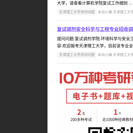
大学，请查看计算机学院复试工作细则 ...
天津理工大学考研问题
本站小编 天津理工大学 2
复试调剂安全科学与工程专业招收调
提问问题:复试调剂学院:环境科学与安全工程
容:欢迎报考天津理工大学，目前该专业全日
天津理工大学考研问题
本站小编 天津理工大学 2