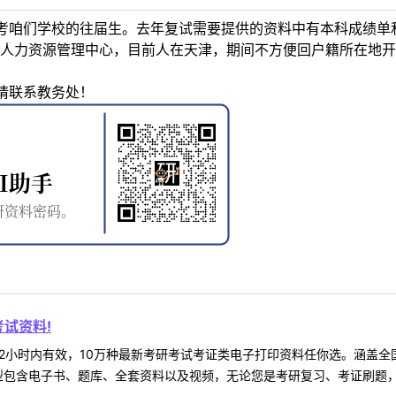
考咱们学校的往届生。去年复试需要提供的资料中有本科成绩单
人力资源管理中心，目前人在天津，期间不方便回户籍所在地开
请联系教务处！
试资料!
2小时内有效，10万种最新考研考试考证类电子打印资料任你选。涵盖全国
型包含电子书、题库、全套资料以及视频，无论您是考研复习、考证刷题，还