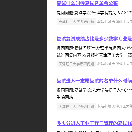
复试什么时候复试名单会公布
提问问题:复试学院:管理学院提问人:13**
天津理工大学考研问题
本站小编 天津理工大学 2
复试复试成绩占比是多少数学专业是
提问问题:复试问题学院:理学院提问人:15
试？回复内容:欢迎报考天津理工大学，请查
天津理工大学考研问题
本站小编 天津理工大学 2
复试进入一志愿复试的名单什么时候
提问问题:复试学院:艺术学院提问人:18*
生院网站 ...
天津理工大学考研问题
本站小编 天津理工大学 2
多少分进入工业工程与管理的复试18