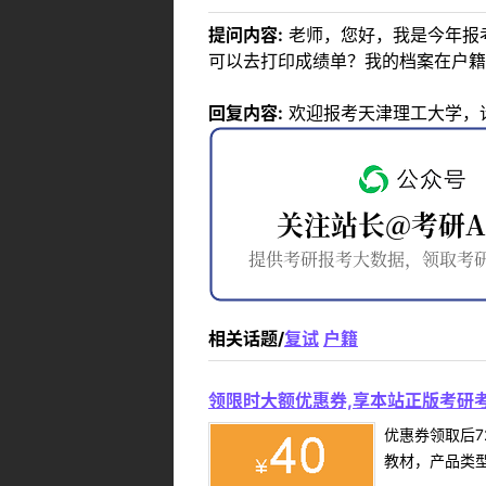
提问内容:
老师，您好，我是今年报
可以去打印成绩单？我的档案在户籍
回复内容:
欢迎报考天津理工大学，
相关话题/
复试
户籍
领限时大额优惠券,享本站正版考研考
优惠券领取后7
教材，产品类