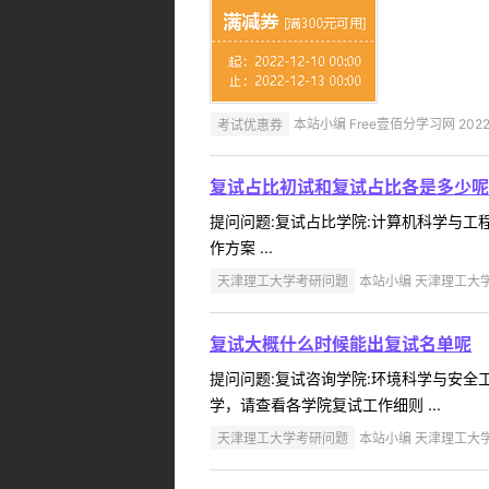
考试优惠券
本站小编 Free壹佰分学习网 2022-
复试占比初试和复试占比各是多少呢
提问问题:复试占比学院:计算机科学与工程学
作方案 ...
天津理工大学考研问题
本站小编 天津理工大学 2
复试大概什么时候能出复试名单呢
提问问题:复试咨询学院:环境科学与安全工程
学，请查看各学院复试工作细则 ...
天津理工大学考研问题
本站小编 天津理工大学 2