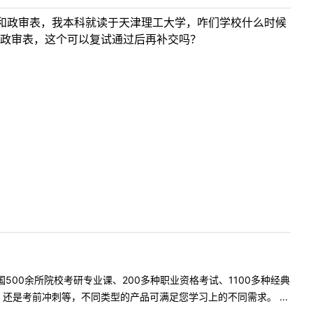
和政审表，我本科就读于天津理工大学，咋们学校什么时候
政审表，这个可以复试通过后再补交吗？
500余所院校考研专业课、200多种职业资格考试、1100多种经典
是考前冲刺等，不同类型的产品可满足您学习上的不同需求。 ...