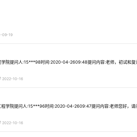
09-19
院提问人:15***98时间:2020-04-2609:48提问内容:老师
022-10-16
学院提问人:15***96时间:2020-04-2609:47提问内容:老师
022-10-16