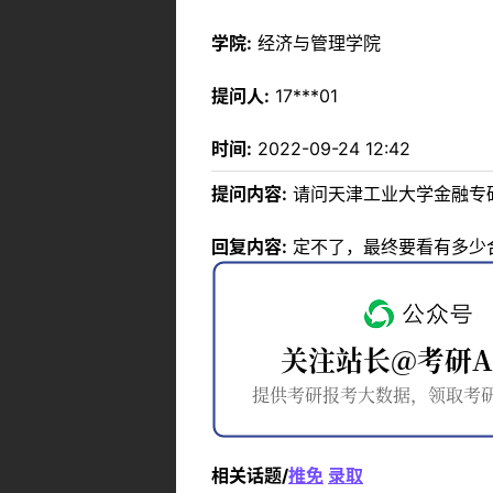
学院:
经济与管理学院
提问人:
17***01
时间:
2022-09-24 12:42
提问内容:
请问天津工业大学金融专
回复内容:
定不了，最终要看有多少
相关话题/
推免
录取