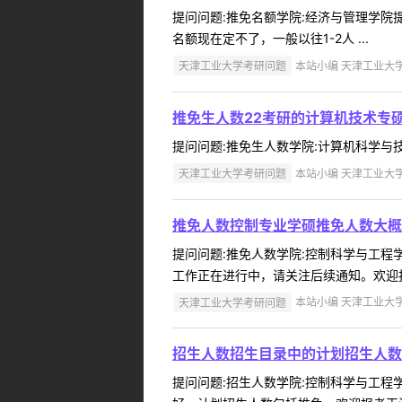
提问问题:推免名额学院:经济与管理学院提问人
名额现在定不了，一般以往1-2人 ...
天津工业大学考研问题
本站小编 天津工业大学 2
推免生人数22考研的计算机技术专
提问问题:推免生人数学院:计算机科学与技术学
天津工业大学考研问题
本站小编 天津工业大学 2
推免人数控制专业学硕推免人数大概
提问问题:推免人数学院:控制科学与工程学院
工作正在进行中，请关注后续通知。欢迎报考
天津工业大学考研问题
本站小编 天津工业大学 2
招生人数招生目录中的计划招生人数
提问问题:招生人数学院:控制科学与工程学院