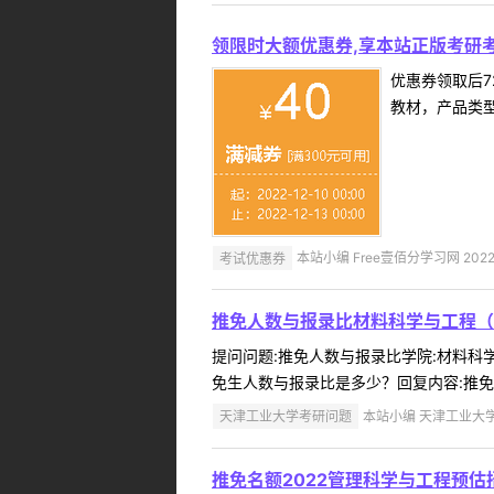
领限时大额优惠券,享本站正版考研考
优惠券领取后7
教材，产品类
考试优惠券
本站小编 Free壹佰分学习网 2022-
推免人数与报录比材料科学与工程（
提问问题:推免人数与报录比学院:材料科学与
免生人数与报录比是多少？回复内容:推免生
天津工业大学考研问题
本站小编 天津工业大学 2
推免名额2022管理科学与工程预估