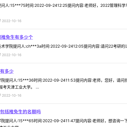
:15***75时间:2022-09-2412:25提问内容:老师好，202
022-10-16
硕推免生有多少个
院提问人:ch***3a时间:2022-09-2412:05提问内容:请问22考
022-10-16
有多少
提问人:15***36时间:2022-09-2411:53提问内容:老师，您
天津工业大学。 ...
022-10-16
包括推免生的名额吗
提问人:15***65时间:2022-09-2411:47提问内容:老师好，