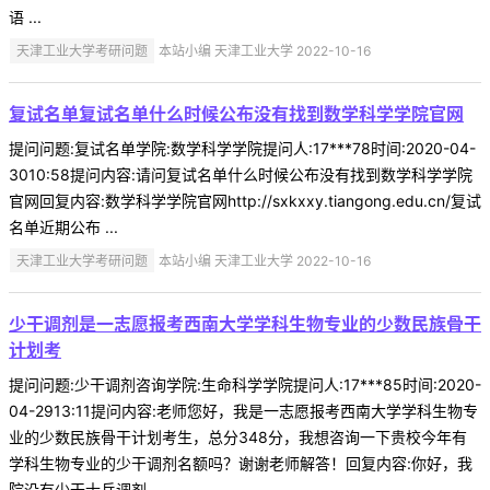
语 ...
天津工业大学考研问题
本站小编 天津工业大学 2022-10-16
复试名单复试名单什么时候公布没有找到数学科学学院官网
提问问题:复试名单学院:数学科学学院提问人:17***78时间:2020-04-
3010:58提问内容:请问复试名单什么时候公布没有找到数学科学学院
官网回复内容:数学科学学院官网http://sxkxxy.tiangong.edu.cn/复试
名单近期公布 ...
天津工业大学考研问题
本站小编 天津工业大学 2022-10-16
少干调剂是一志愿报考西南大学学科生物专业的少数民族骨干
计划考
提问问题:少干调剂咨询学院:生命科学学院提问人:17***85时间:2020-
04-2913:11提问内容:老师您好，我是一志愿报考西南大学学科生物专
业的少数民族骨干计划考生，总分348分，我想咨询一下贵校今年有
学科生物专业的少干调剂名额吗？谢谢老师解答！回复内容:你好，我
院没有少干士兵调剂。 ...