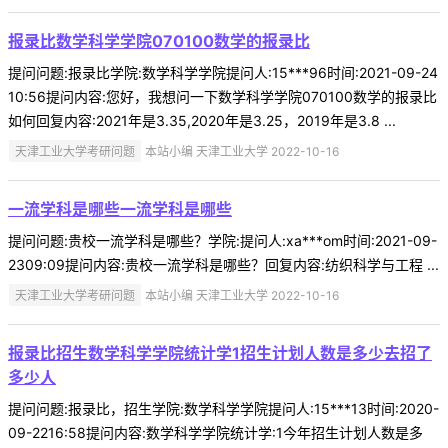
报录比数学科学学院070100数学的报录比
提问问题:报录比学院:数学科学学院提问人:15***96时间:2021-09-24
10:56提问内容:您好，我想问一下数学科学学院070100数学的报录比
如何回复内容:2021年是3.35,2020年是3.25，2019年是3.8 ...
天津工业大学考研问题
本站小编 天津工业大学 2022-10-16
一流学科是哪些一流学科是哪些
提问问题:贵校一流学科是哪些？学院:提问人:xa***om时间:2021-09-
2309:09提问内容:贵校一流学科是哪些？回复内容:纺织科学与工程 ...
天津工业大学考研问题
本站小编 天津工业大学 2022-10-16
报录比招生数学科学学院统计学1招生计划人数是多少去招了
多少人
提问问题:报录比，招生学院:数学科学学院提问人:15***13时间:2020-
09-2216:58提问内容:数学科学学院统计学:1今年招生计划人数是多