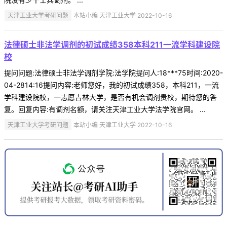
天津工业大学考研问题
本站小编 天津工业大学 2022-10-16
法律硕士非法学调剂的初试成绩358本科211一流学科建设院
校
提问问题:法律硕士非法学调剂学院:法学院提问人:18***75时间:2020-
04-2814:16提问内容:老师您好，我的初试成绩358，本科211，一流
学科建设院校，一志愿吉林大学，是否有机会调剂贵校，期待您的答
复。回复内容:有调剂名额，请关注天津工业大学法学院官网。 ...
天津工业大学考研问题
本站小编 天津工业大学 2022-10-16