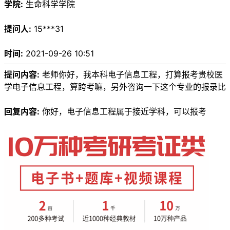
学院:
生命科学学院
提问人:
15***31
时间:
2021-09-26 10:51
提问内容:
老师你好，我本科电子信息工程，打算报考贵校医
学电子信息工程，算跨考嘛，另外咨询一下这个专业的报录比
回复内容:
你好，电子信息工程属于接近学科，可以报考