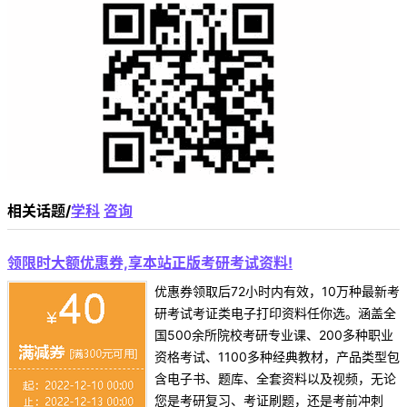
相关话题/
学科
咨询
领限时大额优惠券,享本站正版考研考试资料!
优惠券领取后72小时内有效，10万种最新考
研考试考证类电子打印资料任你选。涵盖全
国500余所院校考研专业课、200多种职业
资格考试、1100多种经典教材，产品类型包
含电子书、题库、全套资料以及视频，无论
您是考研复习、考证刷题，还是考前冲刺