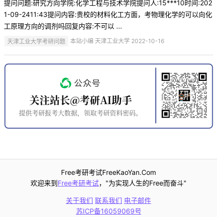
提问问题:研究方向学院:化学工程与技术学院提问人:15***10时间:202
1-09-2411:43提问内容:贵校的材料化工方面，考物理化学的可以向化
工原理方向的调剂吗回复内容:不可以 ...
天津工业大学考研问题
本站小编 天津工业大学 2022-10-16
Free考研考试FreeKaoYan.Com
欢迎来到
Free考研考试
，"为实现人生的Free而奋斗"
关于我们
联系我们
电子邮件
苏ICP备16059069号