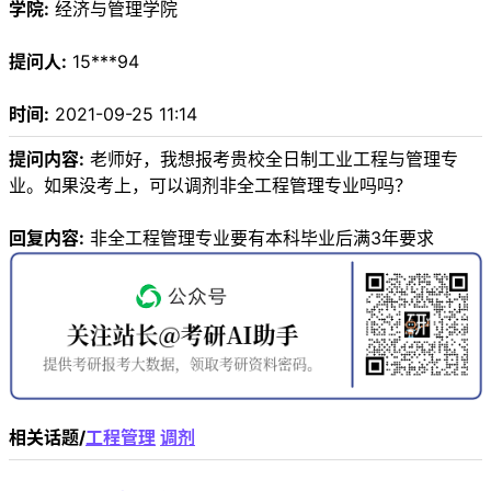
学院:
经济与管理学院
提问人:
15***94
时间:
2021-09-25 11:14
提问内容:
老师好，我想报考贵校全日制工业工程与管理专
业。如果没考上，可以调剂非全工程管理专业吗吗？
回复内容:
非全工程管理专业要有本科毕业后满3年要求
相关话题/
工程管理
调剂