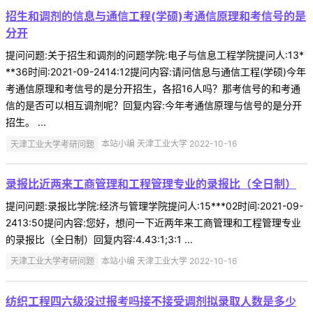
招生和调剂的信息与通信工程(学硕)考通信原理和考信号的是
分开
提问问题:关于招生和调剂的问题学院:电子与信息工程学院提问人:13*
**36时间:2021-09-2414:12提问内容:请问信息与通信工程(学硕)今年
考通信原理和考信号的是分开招生，各招16人吗？那考信号的和考通
信的是否可以相互调剂呢？回复内容:今年考通信原理与信号的是分开
招生。 ...
天津工业大学考研问题
本站小编 天津工业大学 2022-10-16
录报比近两来工商管理和工程管理专业的录报比（全日制）
提问问题:录报比学院:经济与管理学院提问人:15***02时间:2021-09-
2413:50提问内容:您好，想问一下近两年来工商管理和工程管理专业
的录报比（全日制）回复内容:4.43:1;3:1 ...
天津工业大学考研问题
本站小编 天津工业大学 2022-10-16
纺织工程四六级没过报考吗接不接受调剂拟录取人数是多少