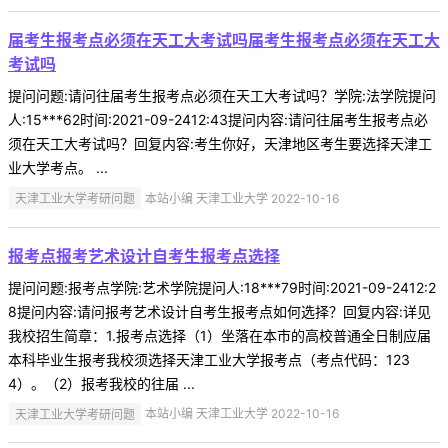
届考生报考点必须在天工大考试吗届考生报考点必须在天工大
考试吗
提问问题:请问往届考生报考点必须在天工大考试吗？学院:法学院提问
人:15***62时间:2021-09-2412:43提问内容:请问往届考生报考点必
须在天工大考试吗？回复内容:考生你好，天津地区考生要选择天津工
业大学考点。 ...
天津工业大学考研问题
本站小编 天津工业大学 2022-10-16
报考点报考艺术设计自考生报考点选择
提问问题:报考点学院:艺术学院提问人:18***79时间:2021-09-2412:2
8提问内容:请问报考艺术设计自考生报考点如何选择？回复内容:详见
我校招生简章：1.报考点选择（1）坐落在本市的高校普通全日制应届
本科毕业生报考我校须选择天津工业大学报考点（考点代码：123
4）。（2）报考我校的往届 ...
天津工业大学考研问题
本站小编 天津工业大学 2022-10-16