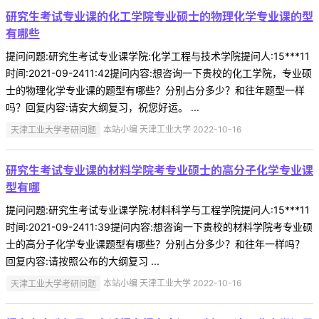
研究生考试专业课的化工学院专业硕士的物理化学专业课的型
有哪些
提问问题:研究生考试专业课学院:化学工程与技术学院提问人:15***11
时间:2021-09-2411:42提问内容:想咨询一下贵校的化工学院，专业硕
士的物理化学专业课的题型有哪些？分别占分多少？和往年题型一样
吗？回复内容:请安大纲复习，祝您好运。 ...
天津工业大学考研问题
本站小编 天津工业大学 2022-10-16
研究生考试专业课的材料学院考专业硕士的高分子化学专业课
型有哪
提问问题:研究生考试专业课学院:材料科学与工程学院提问人:15***11
时间:2021-09-2411:39提问内容:想咨询一下贵校的材料学院考专业硕
士的高分子化学专业课题型有哪些？分别占分多少？和往年一样吗？
回复内容:请按照公布的大纲复习 ...
天津工业大学考研问题
本站小编 天津工业大学 2022-10-16