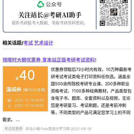
相关话题/
考试
艺术设计
领限时大额优惠券,享本站正版考研考试资料!
优惠券领取后72小时内有效，10万种最新考
研考试考证类电子打印资料任你选。涵盖全
国500余所院校考研专业课、200多种职业
资格考试、1100多种经典教材，产品类型包
含电子书、题库、全套资料以及视频，无论
您是考研复习、考证刷题，还是考前冲刺
等，不同类型的产品可满足您学习上的不同
需求。 ...
考试优惠券
本站小编 Free壹佰分学习网 2022-09-19