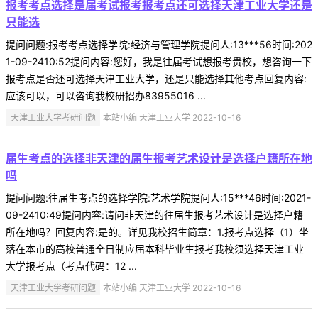
报考考点选择是届考试报考报考点还可选择天津工业大学还是
只能选
提问问题:报考考点选择学院:经济与管理学院提问人:13***56时间:202
1-09-2410:52提问内容:您好，我是往届考试想报考贵校，想咨询一下
报考点是否还可选择天津工业大学，还是只能选择其他考点回复内容:
应该可以，可以咨询我校研招办83955016 ...
天津工业大学考研问题
本站小编 天津工业大学 2022-10-16
届生考点的选择非天津的届生报考艺术设计是选择户籍所在地
吗
提问问题:往届生考点的选择学院:艺术学院提问人:15***46时间:2021-
09-2410:49提问内容:请问非天津的往届生报考艺术设计是选择户籍
所在地吗？回复内容:是的。详见我校招生简章：1.报考点选择（1）坐
落在本市的高校普通全日制应届本科毕业生报考我校须选择天津工业
大学报考点（考点代码：12 ...
天津工业大学考研问题
本站小编 天津工业大学 2022-10-16