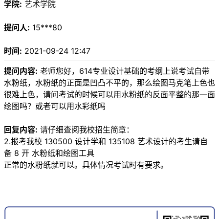
学院:
艺术学院
提问人:
15***80
时间:
2021-09-24 12:47
提问内容:
老师您好，614专业设计基础的考纲上说考试自带
水粉纸，水粉纸的正面是凹凸不平的，那么绘图马克笔上色也
很难上色，请问考试的时候可以用水粉纸的反面平整的那一面
绘图吗？或者可以用水彩纸吗
回复内容:
请仔细查阅我校招生简章：
2.报考我校 130500 设计学和 135108 艺术设计的考生请自
备 8 开 水粉纸和绘图工具
正常的水粉纸就可以。具体情况考试时有要求。