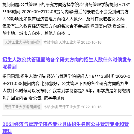
提问问题:公共管理下的研究方向选择学院:经济与管理学院提问人:18*
**96时间:2020-09-2112:06提问内容:最后的录取会不会受到研究方
向的影响比如教育经济管理方向招人人数少，及时在录取名次之内，
但没有进入教育经济管理方向的名次会不会被刷呢回复内容:看公告，
除土地、城市方向外，其他方向按 ...
天津工业大学考研问题
本站小编 天津工业大学 2022-10-16
招生人数公共管理面的各个研究方向的招生人数什么时候发布
呢看到
提问问题:招生人数学院:经济与管理学院提问人:18***36时间:2020-0
9-2110:38提问内容:老师您好，公共管理下面的各个研究方向的招生
人数什么时候可以发布呢？我看到学制都是2.5年，那学费是如何缴纳
呢？回复内容:看公告,,按学年缴费 ...
天津工业大学考研问题
本站小编 天津工业大学 2022-10-16
2021经济与管理学院各专业具体招生名额公共管理专业和管
理科