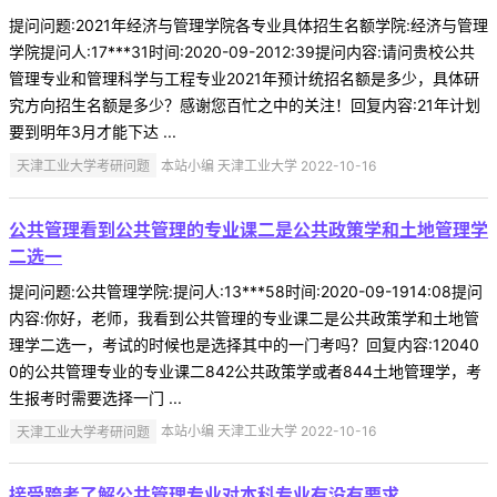
提问问题:2021年经济与管理学院各专业具体招生名额学院:经济与管理
学院提问人:17***31时间:2020-09-2012:39提问内容:请问贵校公共
管理专业和管理科学与工程专业2021年预计统招名额是多少，具体研
究方向招生名额是多少？感谢您百忙之中的关注！回复内容:21年计划
要到明年3月才能下达 ...
天津工业大学考研问题
本站小编 天津工业大学 2022-10-16
公共管理看到公共管理的专业课二是公共政策学和土地管理学
二选一
提问问题:公共管理学院:提问人:13***58时间:2020-09-1914:08提问
内容:你好，老师，我看到公共管理的专业课二是公共政策学和土地管
理学二选一，考试的时候也是选择其中的一门考吗？回复内容:12040
0的公共管理专业的专业课二842公共政策学或者844土地管理学，考
生报考时需要选择一门 ...
天津工业大学考研问题
本站小编 天津工业大学 2022-10-16
接受跨考了解公共管理专业对本科专业有没有要求