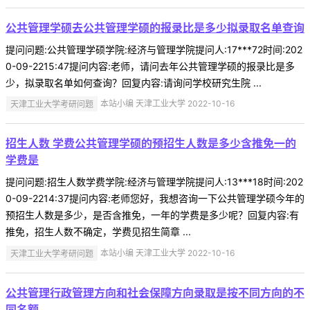
公共管理学硕去公共管理学硕的报录比是多少拟录取名单查询
提问问题:公共管理学硕学院:经济与管理学院提问人:17***72时间:202
0-09-2215:47提问内容:老师，请问去年公共管理学硕的报录比是多
少，拟录取名单如何查询？回复内容:请询问学校研究生院 ...
天津工业大学考研问题
本站小编 天津工业大学 2022-10-16
招生人数 学费公共管理学硕的预招生人数是多少含推免一的
学费是
提问问题:招生人数学费学院:经济与管理学院提问人:13***18时间:202
0-09-2214:37提问内容:老师您好，我想咨询一下公共管理学硕今年的
预招生人数是多少，是否含推免，一年的学费是多少呢？回复内容:有
推免，招生人数不确定，学费见招生简章 ...
天津工业大学考研问题
本站小编 天津工业大学 2022-10-16
公共管理行政管理方向和社会保障方向录取是按不同方向的不
同名额