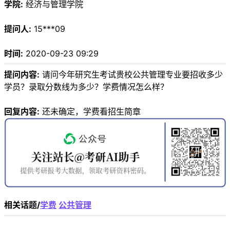
学院:
经济与管理学院
提问人:
15***09
时间:
2020-09-23 09:29
提问内容:
请问今年研究生考试贵校公共管理专业要招收多少
学员？录取分数线为多少？学费情况怎么样？
回复内容:
还未确定，学费看招生简章
相关话题/
学费
公共管理