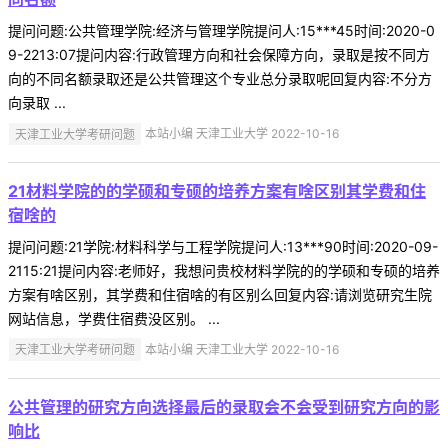
提问问题:公共管理学院:经济与管理学院提问人:15***45时间:2020-0
9-2213:07提问内容:行政管理方向和社会保障方向，录取是按不同方
向的不同名额录取还是公共管理这个专业总分录取呢回复内容:不分方
向录取 ...
天津工业大学考研问题
本站小编 天津工业大学 2022-10-16
21材料学院的的学硕和专硕的培养方案有啥区别其学费和住
宿啥的
提问问题:21学院:材料科学与工程学院提问人:13***90时间:2020-09-
2115:21提问内容:老师好，我想问贵校材料学院的的学硕和专硕的培养
方案有啥区别，其学费和住宿啥的有区别么回复内容:请浏览研究生院
网站信息，学费住宿费没区别。 ...
天津工业大学考研问题
本站小编 天津工业大学 2022-10-16
公共管理的研究方向选择最后的录取会不会受到研究方向的影
响比