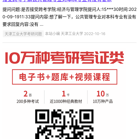
提问问题:是否接受跨考学院:经济与管理学院提问人:15***30时间:202
0-09-1911:33提问内容:想了解一下，公共管理专业对本科专业有没有
要求回复内容:没有 ...
天津工业大学考研问题
本站小编 天津工业大学 2022-10-16