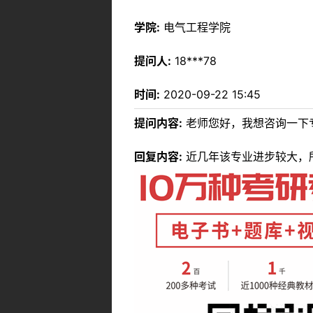
学院:
电气工程学院
提问人:
18***78
时间:
2020-09-22 15:45
提问内容:
老师您好，我想咨询一下专
回复内容:
近几年该专业进步较大，所