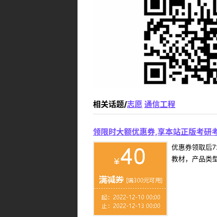
相关话题/
志愿
通信工程
领限时大额优惠券,享本站正版考研考
优惠券领取后7
教材，产品类