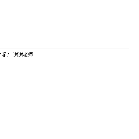
少呢？ 谢谢老师