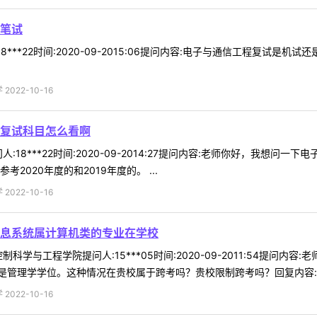
笔试
***22时间:2020-09-2015:06提问内容:电子与通信工程复试是机
022-10-16
复试科目怎么看啊
:18***22时间:2020-09-2014:27提问内容:老师你好，我想
2020年度的和2019年度的。 ...
022-10-16
息系统属计算机类的专业在学校
科学与工程学院提问人:15***05时间:2020-09-2011:54提
管理学学位。这种情况在贵校属于跨考吗？贵校限制跨考吗？回复内容:不限
022-10-16