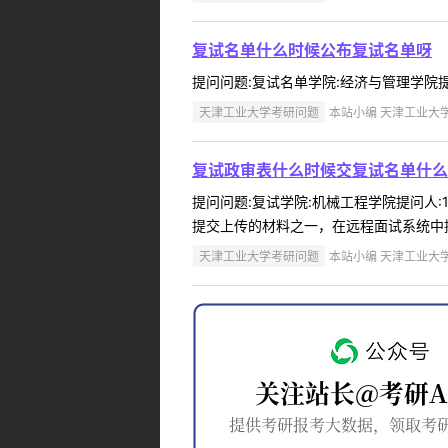
复试名单什么时候公布复试名单呀
提问问题:复试名单学院:经济与管理学院提问人:
天津工业大学考研问题
本站小编 天津工业大学 2
复试政审表什么时候交复试名单什么
提问问题:复试学院:机械工程学院提问人:1
提交上传的材料之一，在远程面试系统中提
天津工业大学考研问题
本站小编 天津工业大学 2