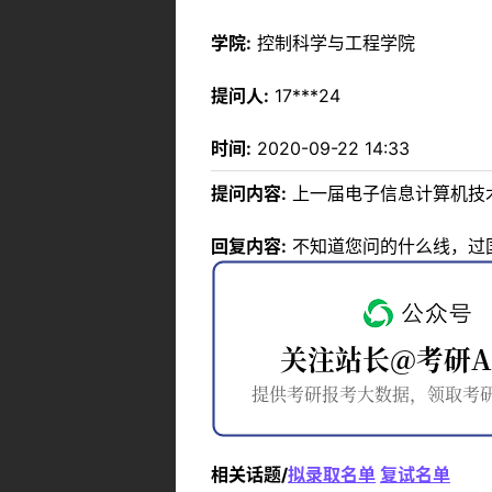
学院:
控制科学与工程学院
提问人:
17***24
时间:
2020-09-22 14:33
提问内容:
上一届电子信息计算机技
回复内容:
不知道您问的什么线，过
相关话题/
拟录取名单
复试名单