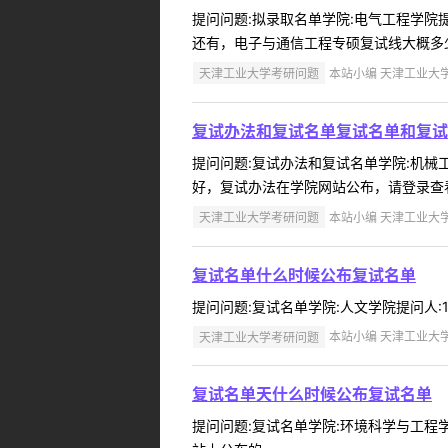
提问问题:拟录取名单学院:电气工程学院提问
还有，电子与通信工程专硕复试线大概多少
天津工业大学考研问题
本站小编 天津工业大学 2
复试办法和复试名单复试名单和复试
提问问题:复试办法和复试名单学院:机械工程
好，复试办法在学院网站公布，请登录查看
天津工业大学考研问题
本站小编 天津工业大学 2
复试名单什么时候公布复试名单
提问问题:复试名单学院:人文学院提问人:15
天津工业大学考研问题
本站小编 天津工业大学 2
复试名单天什么时候公布复试名单
提问问题:复试名单学院:环境科学与工程学院