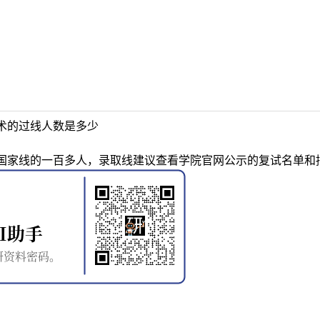
术的过线人数是多少
国家线的一百多人，录取线建议查看学院官网公示的复试名单和