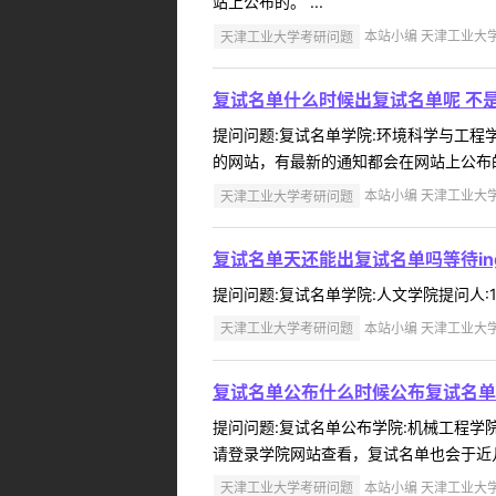
站上公布的。 ...
天津工业大学考研问题
本站小编 天津工业大学 2
复试名单什么时候出复试名单呢 不是
提问问题:复试名单学院:环境科学与工程学院
的网站，有最新的通知都会在网站上公布的。
天津工业大学考研问题
本站小编 天津工业大学 2
复试名单天还能出复试名单吗等待ing
提问问题:复试名单学院:人文学院提问人:17
天津工业大学考研问题
本站小编 天津工业大学 2
复试名单公布什么时候公布复试名单
提问问题:复试名单公布学院:机械工程学院提
请登录学院网站查看，复试名单也会于近几天
天津工业大学考研问题
本站小编 天津工业大学 2