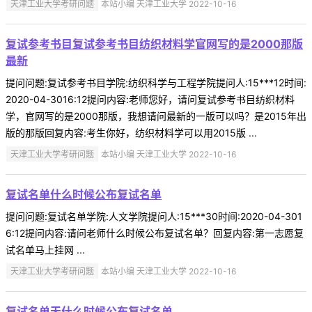
天津工业大学考研问题
本站小编 天津工业大学 2022-10-16
复试参考书目复试参考书目纺织材料学官网写的是2000那版
最新
提问问题:复试参考书目学院:纺织科学与工程学院提问人:15***12时间:
2020-04-3016:12提问内容:老师您好，请问复试参考书目纺织材料
学，官网写的是2000那版，我想请问最新的一版可以吗？是2015年出
版的那版回复内容:考生你好，纺织材料学可以用2015版 ...
天津工业大学考研问题
本站小编 天津工业大学 2022-10-16
复试名单什么时候公布复试名单
提问问题:复试名单学院:人文学院提问人:15***30时间:2020-04-301
6:12提问内容:请问老师什么时候公布复试名单？回复内容:第一志愿复
试名单马上挂网 ...
天津工业大学考研问题
本站小编 天津工业大学 2022-10-16
复试名单天什么时候公布复试名单