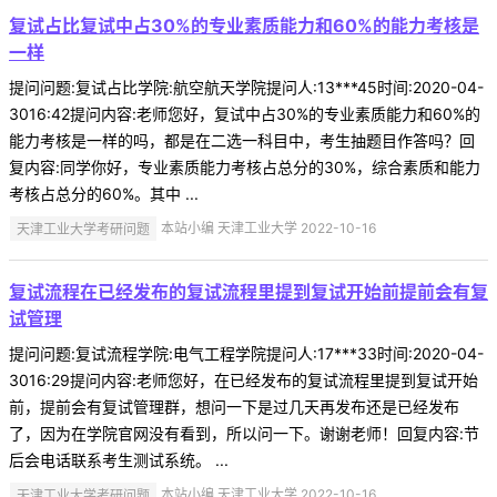
复试占比复试中占30%的专业素质能力和60%的能力考核是
一样
提问问题:复试占比学院:航空航天学院提问人:13***45时间:2020-04-
3016:42提问内容:老师您好，复试中占30%的专业素质能力和60%的
能力考核是一样的吗，都是在二选一科目中，考生抽题目作答吗？回
复内容:同学你好，专业素质能力考核占总分的30%，综合素质和能力
考核占总分的60%。其中 ...
天津工业大学考研问题
本站小编 天津工业大学 2022-10-16
复试流程在已经发布的复试流程里提到复试开始前提前会有复
试管理
提问问题:复试流程学院:电气工程学院提问人:17***33时间:2020-04-
3016:29提问内容:老师您好，在已经发布的复试流程里提到复试开始
前，提前会有复试管理群，想问一下是过几天再发布还是已经发布
了，因为在学院官网没有看到，所以问一下。谢谢老师！回复内容:节
后会电话联系考生测试系统。 ...
天津工业大学考研问题
本站小编 天津工业大学 2022-10-16