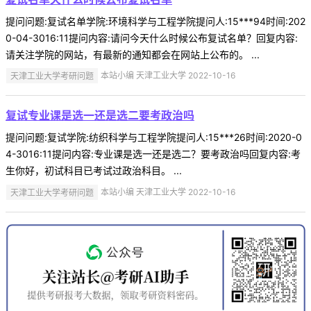
提问问题:复试名单学院:环境科学与工程学院提问人:15***94时间:202
0-04-3016:11提问内容:请问今天什么时候公布复试名单？回复内容:
请关注学院的网站，有最新的通知都会在网站上公布的。 ...
天津工业大学考研问题
本站小编 天津工业大学 2022-10-16
复试专业课是选一还是选二要考政治吗
提问问题:复试学院:纺织科学与工程学院提问人:15***26时间:2020-0
4-3016:11提问内容:专业课是选一还是选二？要考政治吗回复内容:考
生你好，初试科目已考试过政治科目。 ...
天津工业大学考研问题
本站小编 天津工业大学 2022-10-16