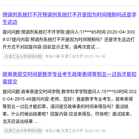
预调剂系统打不开预调剂系统打不开是因为时间限制吗还是学
生这边
提问问题:预调剂系统打不开学院:提问人:17***85时间:2020-04-300
9:07提问内容:预调剂系统打不开是因为时间限制吗？还是学生这边打
开方式不对回复内容:目前显示正常，请再次尝试 ...
天津工业大学考研问题
本站小编 天津工业大学 2022-10-16
政审表提交时间是数学专业考生政审表得等到五一过后才能扣
章提交
提问问题:政审表提交时间学院:数学科学学院提问人:15***50时间:202
0-04-2915:46提问内容:老师，您好！我是数学专业考生，政审表得
等到五一过后才能扣章，请问提交政审表的时间来得及吗？面试结
束，什么时候出结果呢？回复内容:应该来得及，尽快吧！面试结束，
当天应该出结果 ...
天津工业大学考研问题
本站小编 天津工业大学 2022-10-16