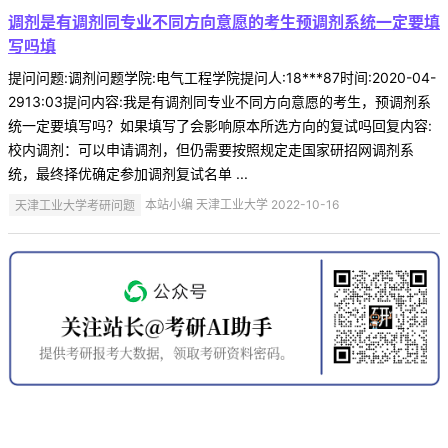
调剂是有调剂同专业不同方向意愿的考生预调剂系统一定要填
写吗填
提问问题:调剂问题学院:电气工程学院提问人:18***87时间:2020-04-
2913:03提问内容:我是有调剂同专业不同方向意愿的考生，预调剂系
统一定要填写吗？如果填写了会影响原本所选方向的复试吗回复内容:
校内调剂：可以申请调剂，但仍需要按照规定走国家研招网调剂系
统，最终择优确定参加调剂复试名单 ...
天津工业大学考研问题
本站小编 天津工业大学 2022-10-16