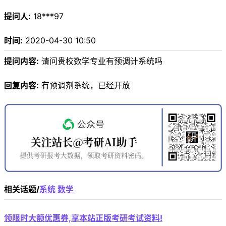
提问人:
18***97
时间:
2020-04-30 10:50
提问内容:
请问贵校数学专业有预调计系统吗
回复内容:
有预调剂系统，已经开放
相关话题/
系统
数学
领限时大额优惠券,享本站正版考研考试资料!