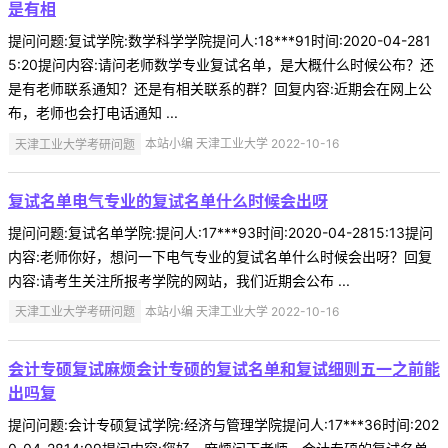
是有相
提问问题:复试学院:数学科学学院提问人:18***91时间:2020-04-281
5:20提问内容:请问老师数学专业复试名单，是大概什么时候公布？还
是有老师联系通知？还是有相关联系的群？回复内容:近期会在网上公
布，老师也会打电话通知 ...
天津工业大学考研问题
本站小编 天津工业大学 2022-10-16
复试名单电气专业的复试名单什么时候会出呀
提问问题:复试名单学院:提问人:17***93时间:2020-04-2815:13提问
内容:老师你好，想问一下电气专业的复试名单什么时候会出呀？回复
内容:请考生关注所报考学院的网站，我们近期会公布 ...
天津工业大学考研问题
本站小编 天津工业大学 2022-10-16
会计专硕复试麻烦会计专硕的复试名单和复试细则五一之前能
出吗复
提问问题:会计专硕复试学院:经济与管理学院提问人:17***36时间:202