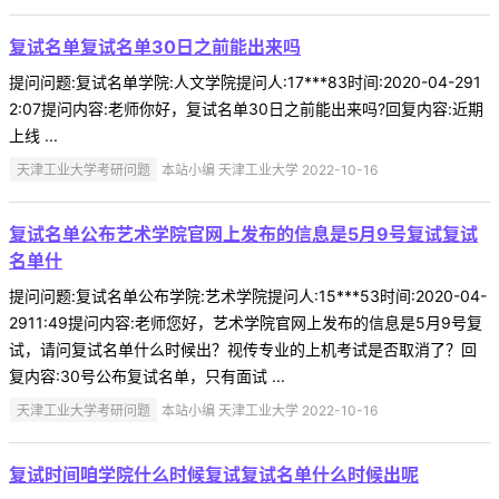
复试名单复试名单30日之前能出来吗
提问问题:复试名单学院:人文学院提问人:17***83时间:2020-04-291
2:07提问内容:老师你好，复试名单30日之前能出来吗?回复内容:近期
上线 ...
天津工业大学考研问题
本站小编 天津工业大学 2022-10-16
复试名单公布艺术学院官网上发布的信息是5月9号复试复试
名单什
提问问题:复试名单公布学院:艺术学院提问人:15***53时间:2020-04-
2911:49提问内容:老师您好，艺术学院官网上发布的信息是5月9号复
试，请问复试名单什么时候出？视传专业的上机考试是否取消了？回
复内容:30号公布复试名单，只有面试 ...
天津工业大学考研问题
本站小编 天津工业大学 2022-10-16
复试时间咱学院什么时候复试复试名单什么时候出呢