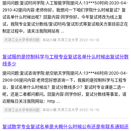
提问问题:复试时间学院:人工智能学院提问人:13***50时间:2020-04-
2910:42提问内容:老师你好，我想问一下咱们学院什么时候复试？复
试名单什么时候出呢？回复内容:同学你好，今年复试将改为线上复
试，我院专业复试分数线/复试时间/复试形式等复试相关方案目前正在
制定过程中，请关注我院网站有 ...
天津工业大学考研问题
本站小编 天津工业大学 2022-10-16
复试报的是控制科学与工程专业复试名单什么时候出复试分数
线多少
提问问题:复试咨询学院:航空航天学院提问人:13***46时间:2020-04-
2909:06提问内容:老师您好想咨询一下，我报的是控制科学与工程专
业，复试名单什么时候出？复试分数线多少？复试时专业课是二选一
呢，还是二者都问都问。回复内容:同学你好，复试分数线等事宜，请
近期每日关注我院网站：http ...
天津工业大学考研问题
本站小编 天津工业大学 2022-10-16
复试数学专业复试名单是大概什么时候公布还是有联系通知还