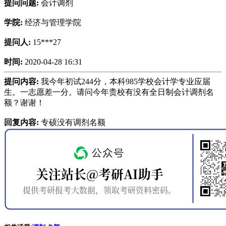
提问问题:
会计调剂
学院:
经济与管理学院
提问人:
15***27
时间:
2020-04-28 16:31
提问内容:
我今年初试244分，本科985学校会计学专业应届
生。一志愿差一分。请问今年贵校有没有全日制会计调剂名
额？谢谢！
回复内容:
专硕没有调剂名额