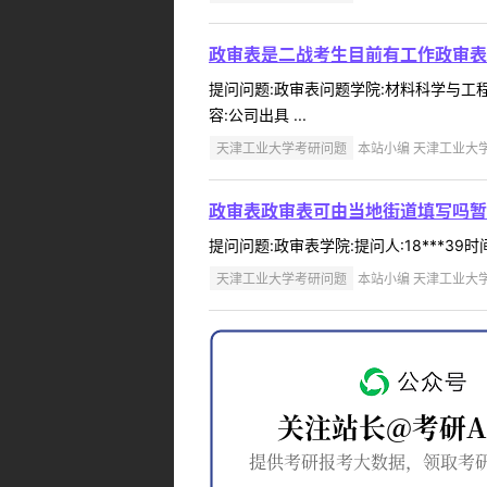
政审表是二战考生目前有工作政审表
提问问题:政审表问题学院:材料科学与工程学
容:公司出具 ...
天津工业大学考研问题
本站小编 天津工业大学 2
政审表政审表可由当地街道填写吗暂
提问问题:政审表学院:提问人:18***39
天津工业大学考研问题
本站小编 天津工业大学 2