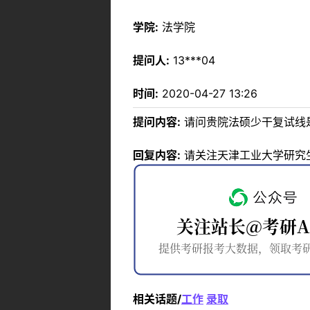
学院:
法学院
提问人:
13***04
时间:
2020-04-27 13:26
提问内容:
请问贵院法硕少干复试线
回复内容:
请关注天津工业大学研究生
相关话题/
工作
录取