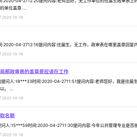
9时间:2020-04-2712:20提问内容:老师您好，无工作单位的往届
单位盖章 ...
022-10-16
时间:2020-04-2712:16提问内容:往届生，无工作，政审表在哪里盖章回复
022-10-16
局那政审表的盖章是应该在工作
问人:18***33时间:2020-04-2711:51提问内容:老师您好
 ...
022-10-16
取名额
:15***59时间:2020-04-2711:30提问内容:今年公共管理专业
022-10-16