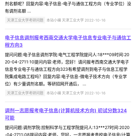
剂名额呢？回复内容:电子信息-电子与通信工程方向（专业学位）没
有调剂名额 ...
天津工业大学考研问题
本站小编 天津工业大学 2022-10-16
电子信息调剂报考西南交通大学电子信息专业电子与通信工
程方向3
提问问题:电子信息调剂学院:电气工程学院提问人:18***09时间:20
20-04-2711:10提问内容:老师，您好！请问报考西南交通大学电子
信息专业电子与通信工程方向323有希望调剂到电子与信息工程学
院集成电路工程吗？回复内容:电子信息-微电子技术方向（专业学
位）有少量调剂名额。等研招网开通后， ...
天津工业大学考研问题
本站小编 天津工业大学 2022-10-16
调剂一志愿报考电子信息(计算机技术方向) 初试分数324
可能
提问问题:调剂学院:控制科学与工程学院提问人:13***27时间:2020
-04-2711:08提问内容:老师，您好，一志愿报考贵校电子信息(计算