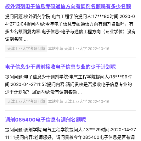
校外调剂电子信息专硕通信方向有调剂名额吗有多少名额
提问问题:校外调剂学院:电气工程学院提问人:17***80时间:2020-0
4-2712:04提问内容:今年电子信息专硕通信方向有调剂名额吗，有
多少名额回复内容:电子信息-电子与通信工程方向（专业学位）没有
调剂名额 ...
天津工业大学考研问题
本站小编 天津工业大学 2022-10-16
电子信息少干调剂接收电子信息专业的少干计划呢
提问问题:电子信息少干调剂学院:电气工程学院提问人:18***99时
间:2020-04-2711:52提问内容:请问贵校是否接收电子信息专业的
少干计划呢？回复内容:没有调剂名额 ...
天津工业大学考研问题
本站小编 天津工业大学 2022-10-16
调剂085400电子信息有调剂名额呢
提问问题:调剂学院:电气工程学院提问人:13***29时间:2020-04-27
11:11提问内容:老师您好，请问贵校今年085400电子信息是否有调