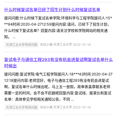
什么时候复试名单已经了招生计划什么时候复试名单
提问问题:什么时候下复试名单学院:环境科学与工程学院提问人:15*
**94时间:2020-04-2712:59提问内容:请问，已经下了招生计划，
什么时候下复试名单？回复内容:请关注学校和学院网站的相关通
知。 ...
天津工业大学考研问题
本站小编 天津工业大学 2022-10-16
复试电子与通信工程293有没有机会进复试啊复试名单什么
时候出
提问问题:复试学院:电气工程学院提问人:18***42时间:2020-04-27
12:18提问内容:老师您好，电子与通信工程293有没有机会进复试
啊，复试名单什么时候出呢，马上五一放假，政审表盖章联系老师
需要一定的时间，会不会不赶趟呢回复内容:复试线、报录比和复试
名单：具体参见学校相关通知公告，不同 ...
天津工业大学考研问题
本站小编 天津工业大学 2022-10-16