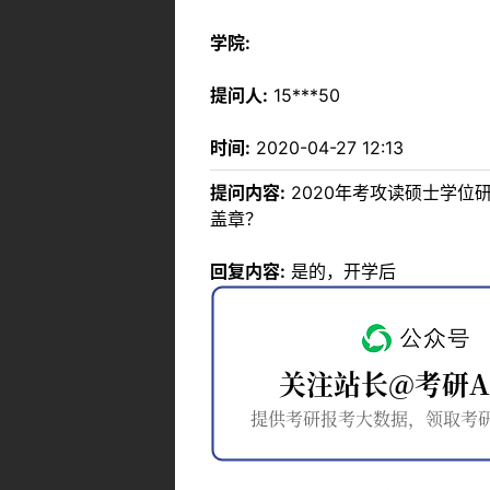
学院:
提问人:
15***50
时间:
2020-04-27 12:13
提问内容:
2020年考攻读硕士学
盖章？
回复内容:
是的，开学后