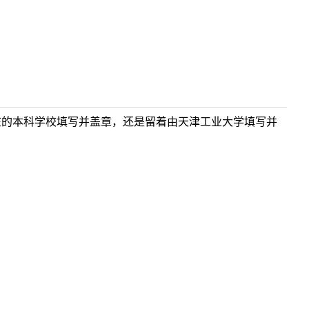
在的本科学校填写并盖章，还是留着由天津工业大学填写并