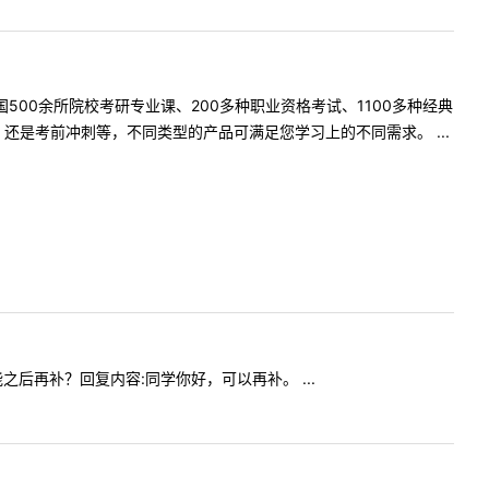
500余所院校考研专业课、200多种职业资格考试、1100多种经典
是考前冲刺等，不同类型的产品可满足您学习上的不同需求。 ...
不能之后再补？回复内容:同学你好，可以再补。 ...