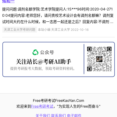
候和一
提问问题:调剂名额学院:艺术学院提问人:15***96时间:2020-04-271
0:04提问内容:老师您好，请问贵校艺术设计会有调剂名额嘛？调剂复
试时间大约在什么时候，和一志愿一起还是之后？回复内容:不调剂 ...
天津工业大学考研问题
本站小编 天津工业大学 2022-10-16
Free考研考试FreeKaoYan.Com
欢迎来到
Free考研考试
，"为实现人生的Free而奋斗"
关于我们
联系我们
电子邮件