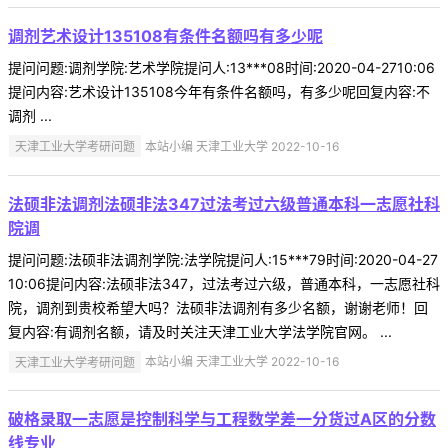
调剂艺术设计135108有条件名额吗有多少呢
提问问题:调剂学院:艺术学院提问人:13***08时间:2020-04-2710:06
提问内容:艺术设计135108今年有条件名额吗，有多少呢回复内容:不
调剂 ...
天津工业大学考研问题
本站小编 天津工业大学 2022-10-16
法硕非法调剂法硕非法347过法考过六级普通本科一志愿社科
院调
提问问题:法硕非法调剂学院:法学院提问人:15***79时间:2020-04-27
10:06提问内容:法硕非法347，过法考过六级，普通本科，一志愿社科
院，调剂到贵校希望大吗？法硕非法调剂有多少名额，谢谢老师！回
复内容:有调剂名额，请及时关注天津工业大学法学院官网。 ...
天津工业大学考研问题
本站小编 天津工业大学 2022-10-16
破格录取一志愿是控制科学与工程数学差一分货过A区的分数
线专业