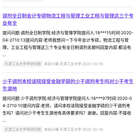
调剂全日制会计专硕物流工程与管理工业工程与管理这三个专
业有全
提问问题:调剂全日制学院:经济与管理学院提问人:18***15时间:2020-
04-2710:13提问内容:老师我想问一下今年会计专硕，物流工程与管
理，工业工程与管理这三个专业有全日制调剂名额吗回复内容:都没有
...
天津工业大学考研问题
本站小编 天津工业大学 2022-10-16
少干调剂本校该院接受金融学硕的少干调剂考生吗对少干考生
生源地
提问问题:少干调剂学院:经济与管理学院提问人:18***97时间:2020-0
4-2710:10提问内容:老师，请问本校该院接受金融学硕的少干调剂考
生吗？请问对少干考生生源地有具体要求吗？谢谢。回复内容:不接收
...
天津工业大学考研问题
本站小编 天津工业大学 2022-10-16