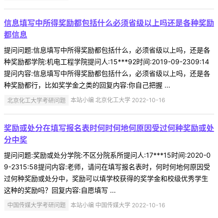
信息填写中所得奖励都包括什么必须省级以上吗还是各种奖励
都信息
提问问题:信息填写中所得奖励都包括什么，必须省级以上吗，还是各
种奖励都学院:机电工程学院提问人:15***92时间:2019-09-2309:14
提问内容:信息填写中所得奖励都包括什么，必须省级以上吗，还是各
种奖励都行，比如奖学金之类的回复内容:你自己把握 ...
北京化工大学考研问题
本站小编 北京化工大学 2022-10-16
奖励或处分在填写报名表时何时何地何原因受过何种奖励或处
分中奖
提问问题:奖励或处分学院:不区分院系所提问人:17***15时间:2020-0
9-2315:58提问内容:老师，请问在填写报名表时，何时何地何原因受
过何种奖励或处分中，奖励可以填学校获得的奖学金和校级优秀学生
这种的奖励吗？回复内容:自愿填写 ...
中国传媒大学考研问题
本站小编 中国传媒大学 2022-10-16