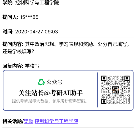
学院:
控制科学与工程学院
提问人:
15***85
时间:
2020-04-27 09:03
提问内容:
其中政治思想、学习表现和奖励、处分自己填写，
还是学校填写？
回复内容:
学校写
相关话题/
奖励
控制科学与工程学院