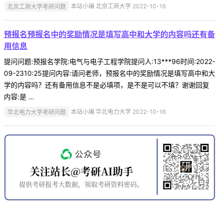
北京工商大学考研问题
本站小编 北京工商大学 2022-10-16
预报名预报名中的奖励情况是填写高中和大学的内容吗还有备
用信息
提问问题:预报名学院:电气与电子工程学院提问人:13***96时间:2022-
09-2310:25提问内容:请问老师，预报名中的奖励情况是填写高中和大
学的内容吗？还有备用信息不是必填项，是不是可以不填？谢谢回复
内容:是 ...
华北电力大学考研问题
本站小编 华北电力大学 2022-10-16