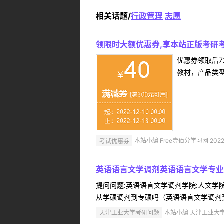
相关话题/
行政管理
志愿
领限时大额优惠券,享本站正版考研考
优惠券领取后7
教材，产品类
考试优惠券
本站小编 Free壹佰分学习网 2022-
英语语言文学调剂英语语言文学专业
提问问题:英语语言文学调剂学院:人文学院提
从学硕调剂到专硕吗（英语语言文学调剂到
天津工业大学考研问题
本站小编 天津工业大学 2