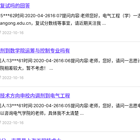
进复试吗的回答
5***62时间:2020-04-2616:07提问内容:老师您好，电气工程
iangong.edu.cn，复试分数线等事宜，请近期关注我 ...
022-10-16
剂到数学院运筹与控制专业吗有
:13***61时间:2020-04-2616:06提问内容:老师，您好，
相差较大，暂不考虑！ ...
022-10-16
技术方向申校内调剂到电气工程
:13***61时间:2020-04-2616:05提问内容:老师，您好，
咨询电气学院的老师，具体我不太清楚 ...
022-10-16