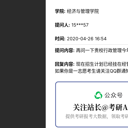
学院:
经济与管理学院
提问人:
15***57
时间:
2020-04-26 16:54
提问内容:
再问一下贵校行政管理今
回复内容:
现在招生计划已经挂在经
如果你是一志愿考生请关注QQ群通