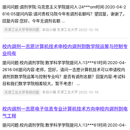
提问问题:调剂学院:马克思主义学院提问人:24***om时间:2020-04-2
616:05提问内容:请问贵校马院今年有调剂名额吗？望回复，谢谢了。
回复内容:您好，今年无调剂名额 ...
天津工业大学考研问题
本站小编 天津工业大学 2022-10-16
校内调剂一志愿计算机技术申校内调剂到数学院运筹与控制专
业吗有
提问问题:校内调剂学院:数学科学学院提问人:13***61时间:2020-04-
2616:06提问内容:老师，您好，请问一志愿计算机技术可以申请校内
调剂到数学院运筹与控制专业吗？是否有调剂名额？回复内容:考试科
目和我们数学学院相差较大，暂不考虑！ ...
天津工业大学考研问题
本站小编 天津工业大学 2022-10-16
校内调剂一志愿电子信息专业计算机技术方向申校内调剂到电
气工程
提问问题:校内调剂学院:数学科学学院提问人:13***61时间:2020-04-