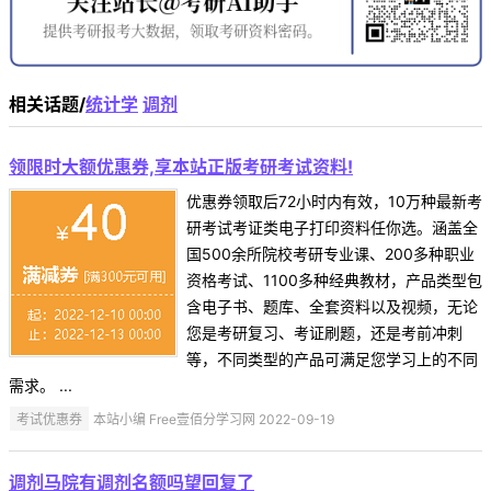
相关话题/
统计学
调剂
领限时大额优惠券,享本站正版考研考试资料!
优惠券领取后72小时内有效，10万种最新考
研考试考证类电子打印资料任你选。涵盖全
国500余所院校考研专业课、200多种职业
资格考试、1100多种经典教材，产品类型包
含电子书、题库、全套资料以及视频，无论
您是考研复习、考证刷题，还是考前冲刺
等，不同类型的产品可满足您学习上的不同
需求。 ...
考试优惠券
本站小编 Free壹佰分学习网 2022-09-19
调剂马院有调剂名额吗望回复了