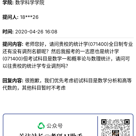
学院:
数学科学学院
提问人:
18***26
时间:
2020-04-26 16:08
提问内容:
老师您好，请问贵校的统计学(071400)全日制专业
还有没有调剂名额呢？然后我报考的一志愿也是统计学
(071400)但考试科目是数学一和概率论与数理统计，请问可
以往贵校的统计学专业调剂吗？
回复内容:
很抱歉，我们优先考虑初试科目是数学分析和高等
代数的，其他科目暂时不考虑