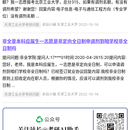
额？我一志愿报考北京工业大学，总分315，如果有调剂名额，有没有
调剂希望？谢谢您！回复内容:电子信息-电子与通信工程方向（专业学
位）没有调剂名额 ...
天津工业大学考研问题
本站小编 天津工业大学 2022-10-16
非全是本科应届生一志愿是非定向全日制申调剂到咱学校非全
日制吗
提问问题:非全学院:提问人:17***01时间:2020-04-2615:20提问内容:
您好，老师，我是本科应届生，一志愿是非定向全日制，可以申请调
剂到咱们学校非全日制吗？已经签订就业协议回复内容:我校非全日制
原则上招收定向在职人员，根据你的情况，应该可以调剂到我校非全
日制 ...
天津工业大学考研问题
本站小编 天津工业大学 2022-10-16