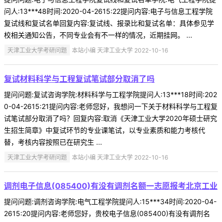
问人:13***48时间:2020-04-2615:22提问内容:电子与信息工程学院
复试线和复试名单回复内容:复试线、报录比和复试名单：具体参见学
校相关通知公告，不同专业会有不一样的情况，近期挂网。 ...
天津工业大学考研问题
本站小编 天津工业大学 2022-10-16
复试材料科学与工程复试笔试部分取消了吗
提问问题:复试咨询学院:材料科学与工程学院提问人:13***18时间:202
0-04-2615:21提问内容:老师您好，我想问一下关于材料科学与工程复
试笔试部分取消了吗？回复内容:取消《天津工业大学2020年硕士研究
生招生简章》中复试环节的专业课笔试，以专业素质和能力考核代
替，考核内容按照已在研究生 ...
天津工业大学考研问题
本站小编 天津工业大学 2022-10-16
调剂电子信息(085400)有没有调剂名额一志愿报考北京工业
提问问题:调剂咨询学院:电气工程学院提问人:15***34时间:2020-04-
2615:20提问内容:老师您好，贵校电子信息(085400)有没有调剂名