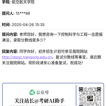
学院:
航空航天学院
提问人:
15***98
时间:
2020-04-26 15:35
提问内容:
老师您好，我想咨询一下控制科学与工程一志愿报
满没，录取分数线是多少？
回复内容:
同学你好，初步招生计划可参见我院网站
http://dqgc.tiangong.edu.cn
，复试分数线等事宜，请近期
关注我院网站。现阶段请安心准备复试，祝成功！