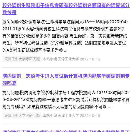
校外调剂生科院电子信息专硕有校外调剂名额吗有的话复试分
数线是
提问问题:校外调剂学院:生命科学学院提问人:13***16时间:2020-04-
2611:01提问内容:请问贵校生科院电子信息专硕有校外调剂名额吗？
有的话复试分数线是多少？回复内容:考生你好，第一志愿报考我院的
考生，所有初试考试成绩（总分和单科成绩）达到国家规定进入复试
的A类考生初试成绩基本要求为参 ...
天津工业大学考研问题
本站小编 天津工业大学 2022-10-16
院内调剂一志愿考生进入复试后计算机院内能够学硕调剂到专
硕吗复
提问问题:院内调剂学院:控制科学与工程学院提问人:13***08时间:202
0-04-2611:00提问内容:一志愿考生进入复试后计算机院内能够学硕调
剂到专硕吗？如果复试成绩不太理想的话回复内容:不可以 ...
天津工业大学考研问题
本站小编 天津工业大学 2022-10-16