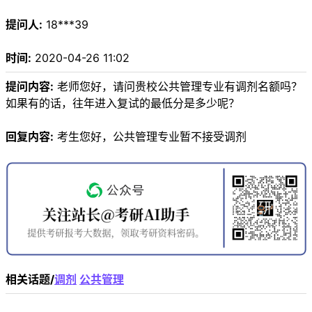
提问人:
18***39
时间:
2020-04-26 11:02
提问内容:
老师您好，请问贵校公共管理专业有调剂名额吗？
如果有的话，往年进入复试的最低分是多少呢？
回复内容:
考生您好，公共管理专业暂不接受调剂
相关话题/
调剂
公共管理