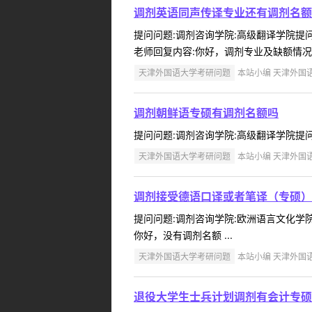
调剂英语同声传译专业还有调剂名额
提问问题:调剂咨询学院:高级翻译学院提问人
老师回复内容:你好，调剂专业及缺额情况在
天津外国语大学考研问题
本站小编 天津外国语大学
调剂朝鲜语专硕有调剂名额吗
提问问题:调剂咨询学院:高级翻译学院提问人:
天津外国语大学考研问题
本站小编 天津外国语大学
调剂接受德语口译或者笔译（专硕）
提问问题:调剂咨询学院:欧洲语言文化学院提
你好，没有调剂名额 ...
天津外国语大学考研问题
本站小编 天津外国语大学
退役大学生士兵计划调剂有会计专硕