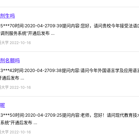
剂生吗
5***70时间:2020-04-2709:39提问内容:您好，请问贵校今年
剂服务系统”开通后发布 ...
 2022-10-16
剂名额吗
3***42时间:2020-04-2709:38提问内容:请问今年外国语言学
后发布 ...
 2022-10-16
呢
3***50时间:2020-04-2709:25提问内容:老师，您好！请问现
”开通后发布 ...
 2022-10-16