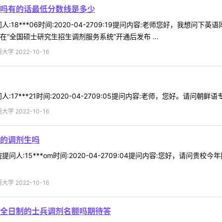
吗有的话最低分数线是多少
:18***06时间:2020-04-2709:19提问内容:老师您好，我
“全国硕士研究生招生调剂服务系统”开通后发布 ...
 2022-10-16
17***21时间:2020-04-2709:05提问内容:老师，您好。请问朝
 2022-10-16
的调剂生吗
问人:15***om时间:2020-04-2709:04提问内容:您好，请
 2022-10-16
全日制的士兵调剂名额吗期待答