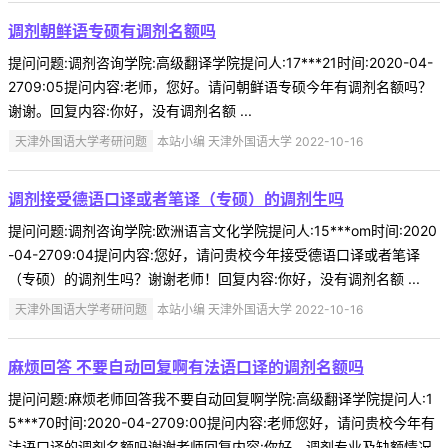
调剂朝鲜语专硕有调剂名额吗
提问问题:调剂咨询学院:高级翻译学院提问人:17***21时间:2020-04-
2709:05提问内容:老师，您好。请问朝鲜语专硕今年有调剂名额吗？
谢谢。回复内容:你好，没有调剂名额 ...
天津外国语大学考研问题
本站小编 天津外国语大学 2022-10-16
调剂接受德语口译或者笔译（专硕）的调剂生吗
提问问题:调剂咨询学院:欧洲语言文化学院提问人:15***om时间:2020
-04-2709:04提问内容:您好，请问贵校今年接受德语口译或者笔译
（专硕）的调剂生吗？谢谢老师！回复内容:你好，没有调剂名额 ...
天津外国语大学考研问题
本站小编 天津外国语大学 2022-10-16
麻烦回答 不要自动回复啊有法语口译的调剂名额吗
提问问题:麻烦老师回答我不要自动回复啊学院:高级翻译学院提问人:1
5***70时间:2020-04-2709:00提问内容:老师您好，请问贵校今年有
法语口译的调剂名额吗谢谢老师回复内容:你好，调剂专业及缺额情况