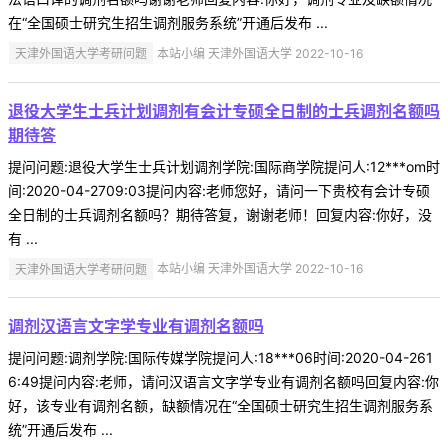
在“全国硕士研究生招生调剂服务系统”开通后发布 ...
天津外国语大学考研问题
本站小编 天津外国语大学 2022-10-16
退役大学生士兵计划调剂有会计专硕全日制的士兵调剂名额吗
期待答
提问问题:退役大学生士兵计划调剂学院:国际商学院提问人:12***om时
间:2020-04-2709:03提问内容:老师您好，请问一下贵校有会计专硕
全日制的士兵调剂名额吗？期待答复，谢谢老师！回复内容:你好，没
有 ...
天津外国语大学考研问题
本站小编 天津外国语大学 2022-10-16
调剂汉语言文字学专业有调剂名额吗
提问问题:调剂学院:国际传媒学院提问人:18***06时间:2020-04-261
6:49提问内容:老师，请问汉语言文字学专业有调剂名额吗回复内容:你
好，该专业有调剂名额，缺额情况在“全国硕士研究生招生调剂服务系
统”开通后发布 ...