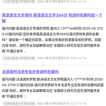
天津外国语大学考研问题
本站小编 天津外国语大学 2022-10-16
英语语言文学调剂 英语语言文学394分 有调剂名额吗给一个
确
提问问题:英语语言文学调剂学院:提问人:13***om时间:2020-04-270
9:22提问内容:您好老师我英语语言文学394分请问贵校有调剂名额
吗？请给我一个确定的回答，如果没有我好抓紧联系别的学校。回复
内容:你好，调剂专业及缺额情况在“全国硕士研究生招生调剂服务系
统”开通后发布 ...
天津外国语大学考研问题
本站小编 天津外国语大学 2022-10-16
法语调剂法语专业还有调剂名额吗
提问问题:法语调剂学院:欧洲语言文化学院提问人:17***97时间:2020-
04-2709:21提问内容:请问老师贵校今年法语专业还有调剂名额吗回复
内容:你好，调剂专业及缺额情况在“全国硕士研究生招生调剂服务系
统”开通后发布 ...
天津外国语大学考研问题
本站小编 天津外国语大学 2022-10-16