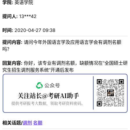
学院:
英语学院
提问人:
13***42
时间:
2020-04-27 09:38
提问内容:
请问今年外国语言学及应用语言学会有调剂名额
吗？
回复内容:
你好，该专业有调剂名额，缺额情况在“全国硕士研
究生招生调剂服务系统”开通后发布
相关话题/
调剂
名额