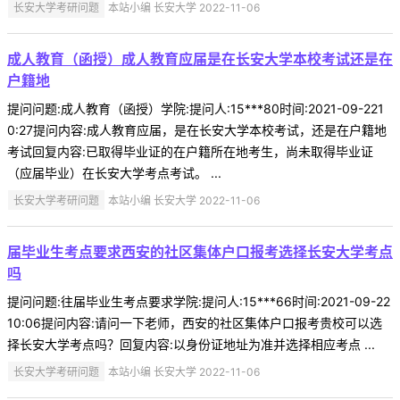
长安大学考研问题
本站小编 长安大学 2022-11-06
成人教育（函授）成人教育应届是在长安大学本校考试还是在
户籍地
提问问题:成人教育（函授）学院:提问人:15***80时间:2021-09-221
0:27提问内容:成人教育应届，是在长安大学本校考试，还是在户籍地
考试回复内容:已取得毕业证的在户籍所在地考生，尚未取得毕业证
（应届毕业）在长安大学考点考试。 ...
长安大学考研问题
本站小编 长安大学 2022-11-06
届毕业生考点要求西安的社区集体户口报考选择长安大学考点
吗
提问问题:往届毕业生考点要求学院:提问人:15***66时间:2021-09-22
10:06提问内容:请问一下老师，西安的社区集体户口报考贵校可以选
择长安大学考点吗？回复内容:以身份证地址为准并选择相应考点 ...
长安大学考研问题
本站小编 长安大学 2022-11-06