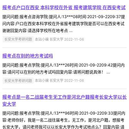
报考点户口在西安 本科学校在外省 报考建筑学院 在西安考试
提问问题:报考点咨询学院:提问人:13***08时间:2021-09-2209:37提
问内容:户口在西安本科学校在外省报考建筑学院是否可以在西安考试
谢谢回复内容:请选择学校所在地考点 ...
长安大学考研问题
本站小编 长安大学 2022-11-06
报考点在别的地方考试吗
提问问题:报考点学院:提问人:13***26时间:2021-09-2209:42提问内
容:请问可以在别的地方考试吗回复内容:请将问题说具体！ ...
长安大学考研问题
本站小编 长安大学 2022-11-06
报考点是一名二战届考生无工作是河北户籍报考长安大学以长
安大学
提问问题:报考点学院:提问人:13***96时间:2021-09-2209:33提问内
容:老师你好，我是一名二战往届考生，无工作，是河北户籍，想报考
长安大学，请问老师我可以以长安大学作为考试地点么？回复内容:请