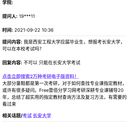
学院:
提问人:
19***11
时间:
2021-09-22 10:36
提问内容:
我是西安工程大学应届毕业生，想报考长安大学，
可以在本校考试吗？
回复内容:
不可以 只能在长安大学考试
点击立即搜索2万种考研电子版资料！
大部分童鞋都是第一次考研，对于如何查找专业课指定教材，
或许有很多疑问。Free壹佰分学习网考研深耕专业课辅导20
年，总结了超实用的指定教材查询方法及复习方法，有需要的
看过来
相关话题/
考试
长安大学