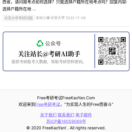
西省，请问报考点如何选择？只能选择户籍所在地考点吗？回复内容:
选择户籍所在地 ...
长安大学考研问题
本站小编 长安大学 2022-11-06
Free考研考试FreeKaoYan.Com
欢迎来到
Free考研考试
，"为实现人生的Free而奋斗"
关于我们
联系我们
电子邮件
苏ICP备16059069号
© 2020 FreeKaoYan! . All rights reserved.