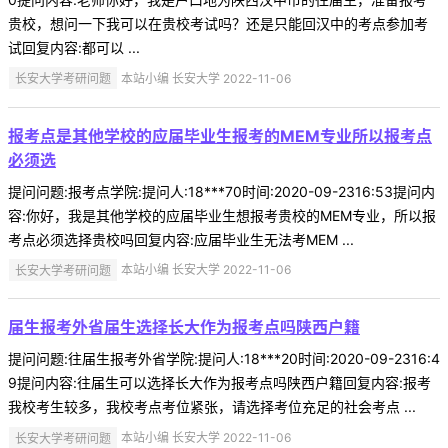
贵校，想问一下我可以在贵校考试吗？还是只能回汉中的考点参加考
试回复内容:都可以 ...
长安大学考研问题
本站小编 长安大学 2022-11-06
报考点是其他学校的应届毕业生报考的MEM专业所以报考点
必须选
提问问题:报考点学院:提问人:18***70时间:2020-09-2316:53提问内
容:你好，我是其他学校的应届毕业生想报考贵校的MEM专业，所以报
考点必须选择贵校吗回复内容:应届毕业生无法考MEM ...
长安大学考研问题
本站小编 长安大学 2022-11-06
届生报考外省届生选择长大作为报考点吗陕西户籍
提问问题:往届生报考外省学院:提问人:18***20时间:2020-09-2316:4
9提问内容:往届生可以选择长大作为报考点吗陕西户籍回复内容:报考
我校考生较多，我校考点考位紧张，请选择考位充足的社会考点 ...
长安大学考研问题
本站小编 长安大学 2022-11-06