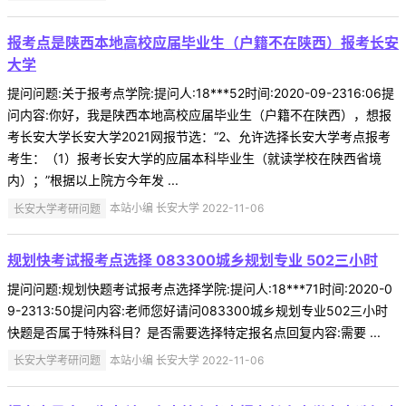
报考点是陕西本地高校应届毕业生（户籍不在陕西）报考长安
大学
提问问题:关于报考点学院:提问人:18***52时间:2020-09-2316:06提
问内容:你好，我是陕西本地高校应届毕业生（户籍不在陕西），想报
考长安大学长安大学2021网报节选：“2、允许选择长安大学考点报考
考生：（1）报考长安大学的应届本科毕业生（就读学校在陕西省境
内）；”根据以上院方今年发 ...
长安大学考研问题
本站小编 长安大学 2022-11-06
规划快考试报考点选择 083300城乡规划专业 502三小时
提问问题:规划快题考试报考点选择学院:提问人:18***71时间:2020-0
9-2313:50提问内容:老师您好请问083300城乡规划专业502三小时
快题是否属于特殊科目？是否需要选择特定报名点回复内容:需要 ...
长安大学考研问题
本站小编 长安大学 2022-11-06