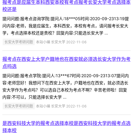
报考点是应届生本科西安本校有考点报考长安大学考点选择本
校还是
提问问题:报考点咨询学院:提问人:18***05时间:2020-09-2313:19提
问内容:老师，我是应届生，本科西安，本校有考点，请问报考长安大
学，考点选择本校还是贵校？回复内容:只能选长安大学 ...
长安大学考研问题
本站小编 长安大学 2022-11-06
报考点在西安上大学户籍地也在西安就必须选长安大学作为考
点吗选
提问问题:报考点学院:提问人:13***67时间:2020-09-2313:07提问内
容:老师您好！我想问下在西安上大学，户籍地也在西安，就必须选长
安大学作为考点吗？可以选自己本校为考点不啊？辛苦老师啦！回复
内容:不可以，只能选择长安大学 ...
长安大学考研问题
本站小编 长安大学 2022-11-06
是西安科技大学的报考点选择本校是西安科技大学的报考点选
择本校