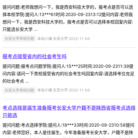
提问问题:老师我想问一下，我是西安科技大学的，报考点是否可以选
择本校学院:提问人:13***61时间:2020-09-2313:12提问内容:老师我
想问一下，我是西安科技大学的，报考点是否可以选择本校回复内容:
只能选长安大学 ...
长安大学考研问题
本站小编 长安大学 2022-11-06
报考点接受省内的社会考生吗
提问问题:报考点问题学院:提问人:15***25时间:2020-09-2311:39提
问内容:请问一下贵校接受省内的社会考生吗回复内容:请选择考位充足
的社会考点 ...
长安大学考研问题
本站小编 长安大学 2022-11-06
考点选择是届生准备报考长安大学户籍不是陕西省报考点选择
只能选
提问问题:考点选择学院:提问人:18***33时间:2020-09-2310:58提问
内容:老师您好，本人是往届生，今年准备报考长安大学，户籍不是陕