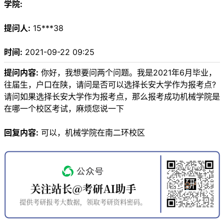
学院:
提问人:
15***38
时间:
2021-09-22 09:25
提问内容:
你好，我想要问两个问题。我是2021年6月毕业，
往届生，户口在陕，请问是否可以选择长安大学作为报考点?
请问如果选择长安大学作为报考点，那么报考成功机械学院是
在哪一个校区考试，麻烦您说一下
回复内容:
可以，机械学院在南二环校区