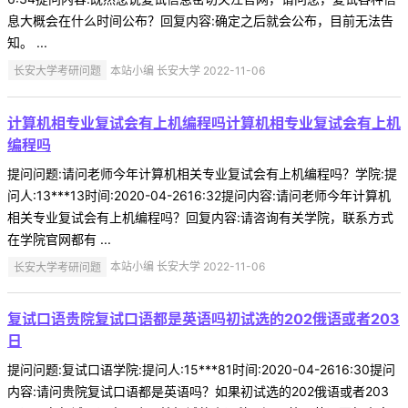
息大概会在什么时间公布？回复内容:确定之后就会公布，目前无法告
知。 ...
长安大学考研问题
本站小编 长安大学 2022-11-06
计算机相专业复试会有上机编程吗计算机相专业复试会有上机
编程吗
提问问题:请问老师今年计算机相关专业复试会有上机编程吗？学院:提
问人:13***13时间:2020-04-2616:32提问内容:请问老师今年计算机
相关专业复试会有上机编程吗？回复内容:请咨询有关学院，联系方式
在学院官网都有 ...
长安大学考研问题
本站小编 长安大学 2022-11-06
复试口语贵院复试口语都是英语吗初试选的202俄语或者203
日
提问问题:复试口语学院:提问人:15***81时间:2020-04-2616:30提问
内容:请问贵院复试口语都是英语吗？如果初试选的202俄语或者203