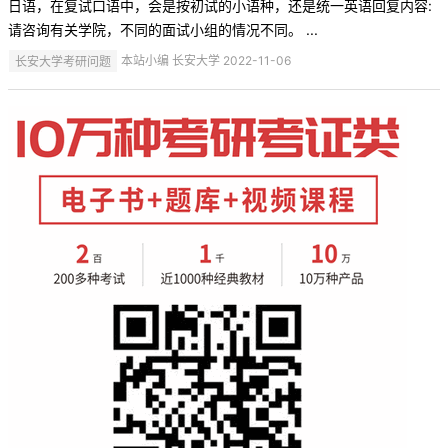
日语，在复试口语中，会是按初试的小语种，还是统一英语回复内容:
请咨询有关学院，不同的面试小组的情况不同。 ...
长安大学考研问题
本站小编 长安大学 2022-11-06