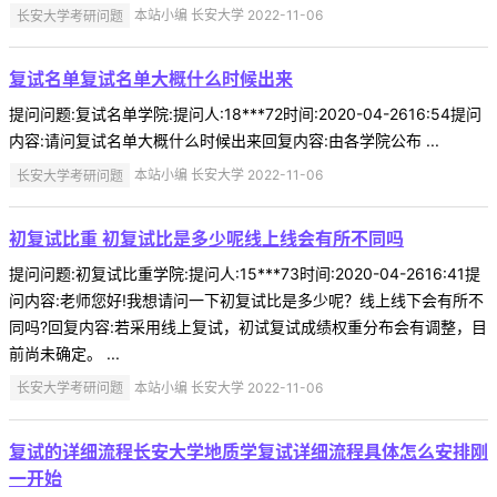
长安大学考研问题
本站小编 长安大学 2022-11-06
复试名单复试名单大概什么时候出来
提问问题:复试名单学院:提问人:18***72时间:2020-04-2616:54提问
内容:请问复试名单大概什么时候出来回复内容:由各学院公布 ...
长安大学考研问题
本站小编 长安大学 2022-11-06
初复试比重 初复试比是多少呢线上线会有所不同吗
提问问题:初复试比重学院:提问人:15***73时间:2020-04-2616:41提
问内容:老师您好!我想请问一下初复试比是多少呢？线上线下会有所不
同吗?回复内容:若采用线上复试，初试复试成绩权重分布会有调整，目
前尚未确定。 ...
长安大学考研问题
本站小编 长安大学 2022-11-06
复试的详细流程长安大学地质学复试详细流程具体怎么安排刚
一开始