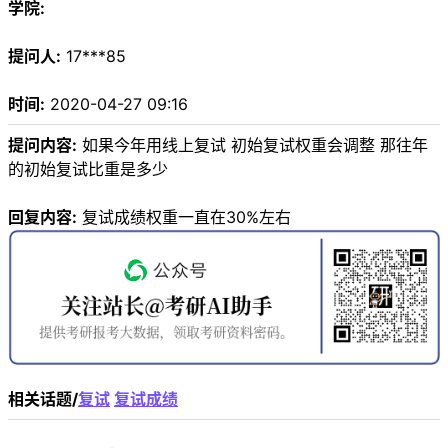
学院:
提问人:
17***85
时间:
2020-04-27 09:16
提问内容:
如果今年用线上复试 初始复试权重会调整 那往年
的初始复试比重是多少
回复内容:
复试成绩权重一直在30%左右
相关话题/
复试
复试成绩