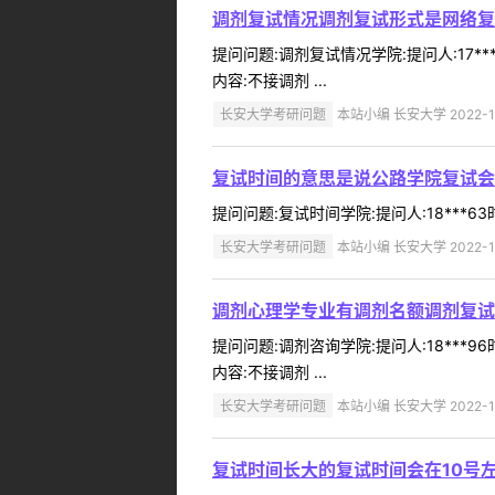
调剂复试情况调剂复试形式是网络复试
提问问题:调剂复试情况学院:提问人:17*
内容:不接调剂 ...
长安大学考研问题
本站小编 长安大学 2022-1
复试时间的意思是说公路学院复试会
提问问题:复试时间学院:提问人:18***6
长安大学考研问题
本站小编 长安大学 2022-1
调剂心理学专业有调剂名额调剂复试
提问问题:调剂咨询学院:提问人:18***
内容:不接调剂 ...
长安大学考研问题
本站小编 长安大学 2022-1
复试时间长大的复试时间会在10号