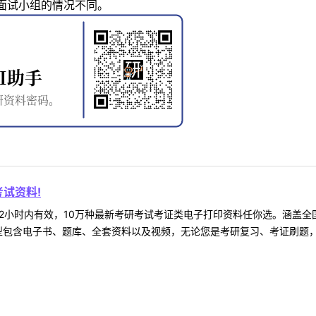
面试小组的情况不同。
试资料!
2小时内有效，10万种最新考研考试考证类电子打印资料任你选。涵盖全国
型包含电子书、题库、全套资料以及视频，无论您是考研复习、考证刷题，还