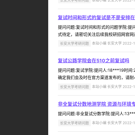
长安大学考研问题
本站小编 长安大学 2022-1
复试时间和形式的复试是不是安排在
提问问题:复试时间和形式的问题学院:提问人
式待定，请密切关注后续我校研招网官网通知
长安大学考研问题
本站小编 长安大学 2022-1
复试公路学院会在510之前复试吗
提问问题:复试学院:提问人:18***19
确定我们会及时在官方渠道发布的，请耐心等
长安大学考研问题
本站小编 长安大学 2022-1
非全复试分数地测学院 资源与环境专
提问问题:非全复试分数学院:提问人:13**
长安大学考研问题
本站小编 长安大学 2022-1