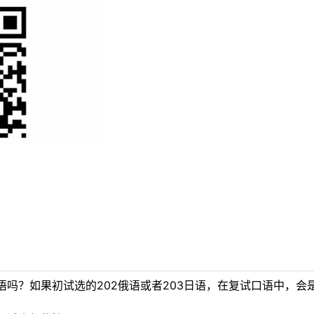
吗？如果初试选的202俄语或者203日语，在复试口语中，会