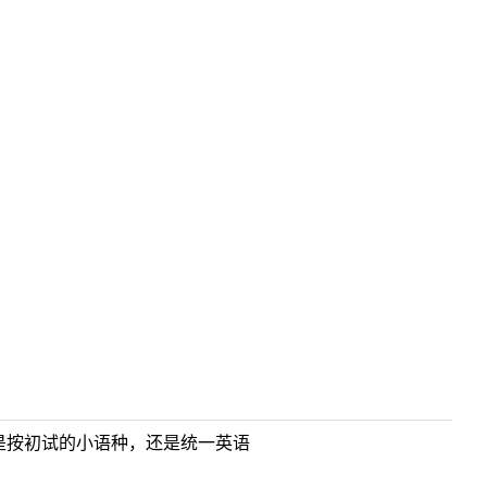
是按初试的小语种，还是统一英语