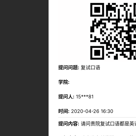
提问问题:
复试口语
学院:
提问人:
15***81
时间:
2020-04-26 16:30
提问内容:
请问贵院复试口语都是英语