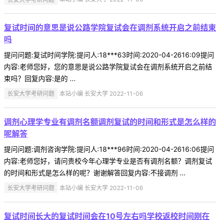
复试时间的意思是说公路学院复试会在调剂系统开启之前结束
吗
提问问题:复试时间学院:提问人:18***63时间:2020-04-2616:09提问
内容:老师您好，您的意思是说公路学院复试会在调剂系统开启之前结
束吗？回复内容:是的 ...
长安大学考研问题
本站小编 长安大学 2022-11-06
调剂心理学专业有调剂名额调剂复试的时间和形式是怎么样的
呢解答
提问问题:调剂咨询学院:提问人:18***96时间:2020-04-2616:06提问
内容:老师您好，请问贵校今年心理学专业是否有调剂名额？调剂复试
的时间和形式是怎么样的呢？谢谢解答回复内容:不接调剂 ...
长安大学考研问题
本站小编 长安大学 2022-11-06
复试时间长大的复试时间会在10号左右吗学校返校时间刚在