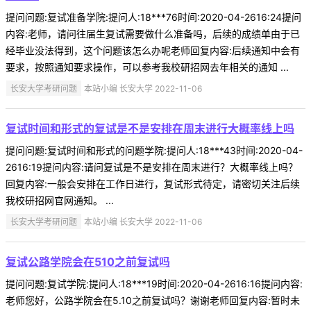
提问问题:复试准备学院:提问人:18***76时间:2020-04-2616:24提问
内容:老师，请问往届生复试需要做什么准备吗，后续的成绩单由于已
经毕业没法得到，这个问题该怎么办呢老师回复内容:后续通知中会有
要求，按照通知要求操作，可以参考我校研招网去年相关的通知 ...
长安大学考研问题
本站小编 长安大学 2022-11-06
复试时间和形式的复试是不是安排在周末进行大概率线上吗
提问问题:复试时间和形式的问题学院:提问人:18***43时间:2020-04-
2616:19提问内容:请问复试是不是安排在周末进行？大概率线上吗？
回复内容:一般会安排在工作日进行，复试形式待定，请密切关注后续
我校研招网官网通知。 ...
长安大学考研问题
本站小编 长安大学 2022-11-06
复试公路学院会在510之前复试吗
提问问题:复试学院:提问人:18***19时间:2020-04-2616:16提问内容:
老师您好，公路学院会在5.10之前复试吗？谢谢老师回复内容:暂时未