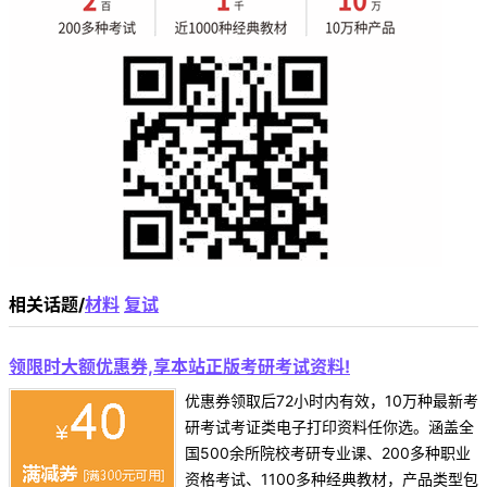
相关话题/
材料
复试
领限时大额优惠券,享本站正版考研考试资料!
优惠券领取后72小时内有效，10万种最新考
研考试考证类电子打印资料任你选。涵盖全
国500余所院校考研专业课、200多种职业
资格考试、1100多种经典教材，产品类型包