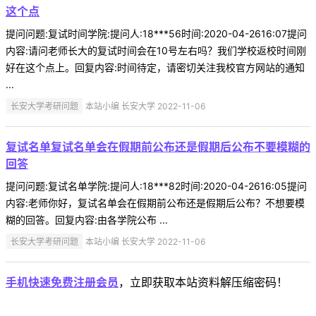
这个点
提问问题:复试时间学院:提问人:18***56时间:2020-04-2616:07提问
内容:请问老师长大的复试时间会在10号左右吗？我们学校返校时间刚
好在这个点上。回复内容:时间待定，请密切关注我校官方网站的通知
...
长安大学考研问题
本站小编 长安大学 2022-11-06
复试名单复试名单会在假期前公布还是假期后公布不要模糊的
回答
提问问题:复试名单学院:提问人:18***82时间:2020-04-2616:05提问
内容:老师你好，复试名单会在假期前公布还是假期后公布？不想要模
糊的回答。回复内容:由各学院公布 ...
长安大学考研问题
本站小编 长安大学 2022-11-06
手机快速免费注册会员
，立即获取本站资料解压缩密码！