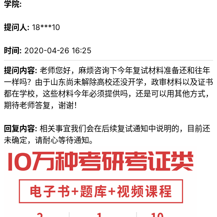
学院:
提问人:
18***10
时间:
2020-04-26 16:25
提问内容:
老师您好，麻烦咨询下今年复试材料准备还和往年
一样吗？由于山东尚未解除高校还没开学，政审材料以及证书
都在学校，这些材料今年必须提供吗，还是可以用其他方式，
期待老师答复，谢谢！
回复内容:
相关事宜我们会在后续复试通知中说明的，目前还
未确定，请耐心等待通知。