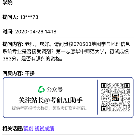
学院:
提问人:
13***73
时间:
2020-04-26 14:18
提问内容:
老师，您好。请问贵校070503地图学与地理信息
系统专业是否接受调剂？第一志愿华中师范大学，初试成绩
363分，是否有调剂的资格。
回复内容:
不接
相关话题/
调剂
初试成绩