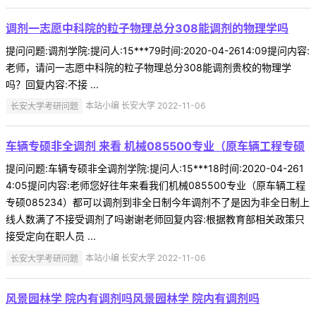
调剂一志愿中科院的粒子物理总分308能调剂的物理学吗
提问问题:调剂学院:提问人:15***79时间:2020-04-2614:09提问内容:
老师，请问一志愿中科院的粒子物理总分308能调剂贵校的物理学
吗？回复内容:不接 ...
长安大学考研问题
本站小编 长安大学 2022-11-06
车辆专硕非全调剂 来看 机械085500专业（原车辆工程专硕
提问问题:车辆专硕非全调剂学院:提问人:15***18时间:2020-04-261
4:05提问内容:老师您好往年来看我们机械085500专业（原车辆工程
专硕085234）都可以调剂到非全日制今年调剂不了是因为非全日制上
线人数满了不接受调剂了吗谢谢老师回复内容:根据教育部相关政策只
接受定向在职人员 ...
长安大学考研问题
本站小编 长安大学 2022-11-06
风景园林学 院内有调剂吗风景园林学 院内有调剂吗