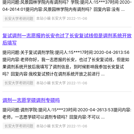
提问问题:风景园林学院内有调剂吗？学院:提问人:15***37时间:2020-
04-2614:01提问内容:风景园林学院内有调剂吗？回复内容:没有 ...
长安大学考研问题
本站小编 长安大学 2022-11-06
复试调剂一志愿报的长安也过了长安复试线但是调剂系统开放
后填写
提问问题:关于复试调剂学院:提问人:15***17时间:2020-04-2613:56
提问内容:老师你好，我一志愿报的长安，也过了长安复试线，但是如
果调剂系统开放后我填写了调剂信息，到时候影响我参加长安复试
吗？回复内容:我校复试预计在调剂系统开放之前进行 ...
长安大学考研问题
本站小编 长安大学 2022-11-06
调剂一志愿学硕调剂专硕吗
提问问题:调剂学院:提问人:15***23时间:2020-04-2613:53提问内容:
老师，一志愿学硕可以调剂专硕吗？回复内容:不可以 ...
长安大学考研问题
本站小编 长安大学 2022-11-06