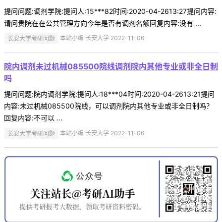
提问问题:调剂学院:提问人:15***82时间:2020-04-2613:27提问内容:
请问贵院在在公共管理方向今年是否有调剂名额回复内容:没有 ...
长安大学考研问题
本站小编 长安大学 2022-11-06
院内调剂未过机械085500院线调剂院内其他专业或非全日制
吗
提问问题:院内调剂学院:提问人:18***04时间:2020-04-2613:21提问
内容:未过机械085500院线，可以调剂院内其他专业或非全日制吗？
回复内容:不可以 ...
长安大学考研问题
本站小编 长安大学 2022-11-06