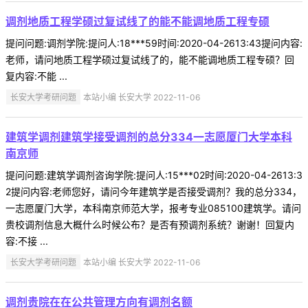
调剂地质工程学硕过复试线了的能不能调地质工程专硕
提问问题:调剂学院:提问人:18***59时间:2020-04-2613:43提问内容:
老师，请问地质工程学硕过复试线了的，能不能调地质工程专硕？回
复内容:不能 ...
长安大学考研问题
本站小编 长安大学 2022-11-06
建筑学调剂建筑学接受调剂的总分334一志愿厦门大学本科
南京师
提问问题:建筑学调剂咨询学院:提问人:15***02时间:2020-04-2613:3
2提问内容:老师您好，请问今年建筑学是否接受调剂？我的总分334，
一志愿厦门大学，本科南京师范大学，报考专业085100建筑学。请问
贵校调剂信息大概什么时候公布？是否有预调剂系统？谢谢！回复内
容:不接 ...
长安大学考研问题
本站小编 长安大学 2022-11-06
调剂贵院在在公共管理方向有调剂名额