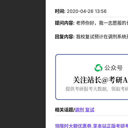
时间:
2020-04-26 13:56
提问内容:
老师你好，我一志愿报的
回复内容:
我校复试预计在调剂系统
相关话题/
调剂
复试
领限时大额优惠券,享本站正版考研考