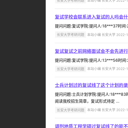
长安大学考研问题
本站小编 长安大学 2022-1
复试学校会联系进入复试的人吗会什
提问问题:复试学院:提问人:18***37时
长安大学考研问题
本站小编 长安大学 2022-1
复试复试之前网络面试会不会先进行
提问问题:复试学院:提问人:13***56时
长安大学考研问题
本站小编 长安大学 2022-1
士兵计划过的复试线了这个计划的录
提问问题:士兵计划学院:提问人:18***
阅读我校招生简章，复试形式待定 ...
长安大学考研问题
本站小编 长安大学 2022-1
调剂地质工程学硕过复试线了的能不