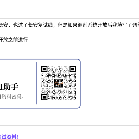
长安，也过了长安复试线，但是如果调剂系统开放后我填写了调
开放之前进行
试资料!