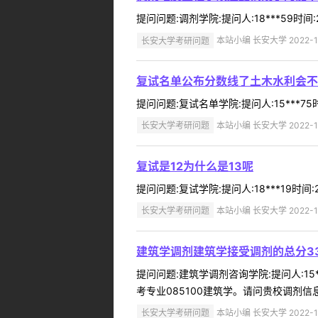
提问问题:调剂学院:提问人:18***59时
长安大学考研问题
本站小编 长安大学 2022-1
复试名单公布分数线了土木水利会不
提问问题:复试名单学院:提问人:15***7
长安大学考研问题
本站小编 长安大学 2022-1
复试是12为什么是13呢
提问问题:复试学院:提问人:18***19时间:20
长安大学考研问题
本站小编 长安大学 2022-1
建筑学调剂建筑学接受调剂的总分3
提问问题:建筑学调剂咨询学院:提问人:15
考专业085100建筑学。请问贵校调剂信
长安大学考研问题
本站小编 长安大学 2022-1