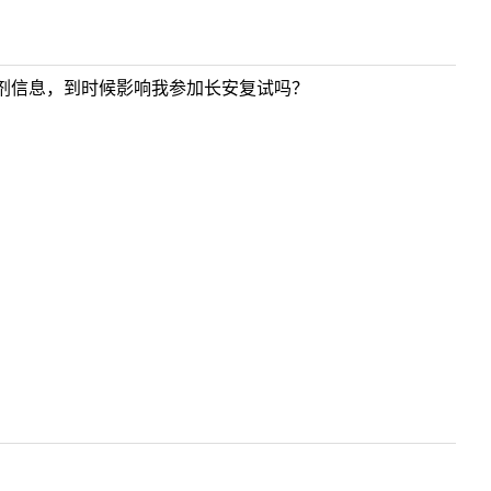
剂信息，到时候影响我参加长安复试吗？