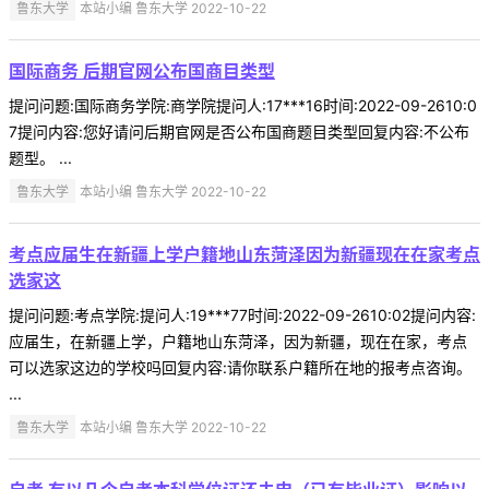
鲁东大学
本站小编 鲁东大学 2022-10-22
国际商务 后期官网公布国商目类型
提问问题:国际商务学院:商学院提问人:17***16时间:2022-09-2610:0
7提问内容:您好请问后期官网是否公布国商题目类型回复内容:不公布
题型。 ...
鲁东大学
本站小编 鲁东大学 2022-10-22
考点应届生在新疆上学户籍地山东菏泽因为新疆现在在家考点
选家这
提问问题:考点学院:提问人:19***77时间:2022-09-2610:02提问内容:
应届生，在新疆上学，户籍地山东菏泽，因为新疆，现在在家，考点
可以选家这边的学校吗回复内容:请你联系户籍所在地的报考点咨询。
...
鲁东大学
本站小编 鲁东大学 2022-10-22