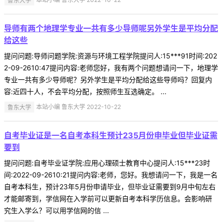
导师有两个地理学专业一共有多少导师呢另外学生是平均分配
给这些
提问问题:导师问题学院:资源与环境工程学院提问人:15***91时间:202
2-09-2610:47提问内容:老师您好，我有两个问题想请问一下，地理学
专业一共有多少导师呢？另外学生是平均分配给这些导师吗？回复内
容:近四十人，不会平均分配，按照师生互选确定。 ...
鲁东大学
本站小编 鲁东大学 2022-10-22
自考毕业证是一名自考本科生预计235月份申毕业但毕业证需
要到
提问问题:自考毕业证学院:应用心理硕士教育中心提问人:15***23时
间:2022-09-2610:21提问内容:老师，您好。我想请问一下，我是一名
自考本科生，预计23年5月份申请毕业，但毕业证需要到9月中旬左右
才能邮寄到，学信网在入学前可以更新自考本科学历信息。会影响研
究生入学么？可以用学信网的信 ...