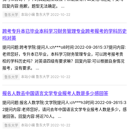
回复内容:抱歉，题型无法确定。 ...
鲁东大学
本站小编 鲁东大学 2022-10-22
跨考专升本已毕业本科学习财务管理专业跨考报考的学科历史
吗对英
提问问题:跨考学院:提问人:ch***o8时间:2022-09-2615:37提问内容:
老师您好，专升本已毕业，本科学习财务管理专业，可以跨考报考贵
校的学科历史吗？对英语四级有要求嘛？回复内容:可以根据自身情况
报考，没有要求。 ...
鲁东大学
本站小编 鲁东大学 2022-10-22
报名人数去中国语言文学专业报考人数是多少感回答
提问问题:报名人数学院:文学院提问人:ch***h3时间:2022-09-2615:3
2提问内容:老师您好，请问去年中国语言文学专业报考人数是多少，感
谢回答。回复内容:将近70人。 ...
鲁东大学
本站小编 鲁东大学 2022-10-22