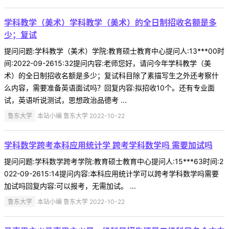
学科教学（美术）学科教学（美术）的全日制招收名额是多
少；复试
提问问题:学科教学（美术）学院:教育硕士教育中心提问人:13***00时
间:2022-09-2615:32提问内容:老师您好，请问今年学科教学（美
术）的全日制招收名额是多少；复试科目除了素描写生之外还考察什
么内容，需要准备英语面试吗？回复内容:拟招收10个。还有专业面
试，英语听说测试，思想政治品德考 ...
鲁东大学
本站小编 鲁东大学 2022-10-22
学科数学跨考本科应用统计学 跨考学科数学吗 需要加试吗
提问问题:学科数学跨考学院:教育硕士教育中心提问人:15***63时间:2
022-09-2615:14提问内容:本科应用统计学可以跨考学科数学吗需要
加试吗回复内容:可以报考，无需加试。 ...
鲁东大学
本站小编 鲁东大学 2022-10-22