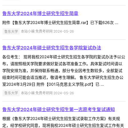
鲁东大学2024年博士研究生招生简章
附件【鲁东大学2024年博士研究生招生简章.rar】已下载626次 ...
鲁东大学
本站小编 免费考研网 2024-05-26
鲁东大学2024年硕士研究生招生各学院复试办法
各位考生： 现将我校2024年硕士研究生招生各学院的复试办法予以公
布，请按照相关学院要求做好复试各项准备工作。具体复试时间请以
学院安排为准，并保持联系畅通，部分专业因考生数较多，全部复试
结束时间可能会适当推迟，敬请考生理解。 鲁东大学研究生招生办公
室2024年3月29日 附件【001马克思主义学院.pdf】已 ...
鲁东大学
本站小编 免费考研网 2024-05-26
鲁东大学2024年硕士研究生招生第一志愿考生复试通知
根据《鲁东大学2024年硕士研究生招生复试录取工作方案》有关规
定，经学校研究同意，现将我校2024年硕士研究生招生复试工作有关