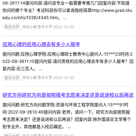
09-2611:14提问内容:请问该专业一般需要考哪几门回复内容:不知道
你问的哪个专业？考试科目你可以查询我校简章http://www.grad.ldu.
edu.cn/info/1026/4345.htm。 ...
鲁东大学
本站小编 鲁东大学 2022-10-22
应用心理的应用心理去有多少人报考
提问问题:应用心理学院:应用心理硕士教育中心提问人:15***23时间:2
022-09-2611:10提问内容:请问贵校的应用心理去年有多少人报考？回
复内容:近三百人。 ...
鲁东大学
本站小编 鲁东大学 2022-10-22
研究方向研究方向是按照报考志愿来决定还是说进校以后再说
提问问题:研究方向问题学院:资源与环境工程学院提问人:15***91时
间:2022-09-2610:49提问内容:老师，请问一下，研究方向是按照报
考志愿来决定？还是说进校以后再说？回复内容:除外国语言文学等个
别专业外，其他都是入校后确定。 ...
鲁东大学
本站小编 鲁东大学 2022-10-22