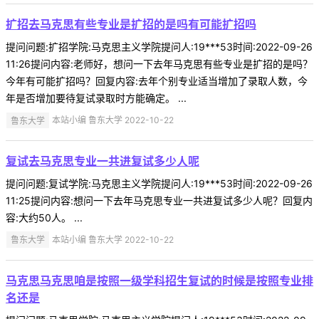
扩招去马克思有些专业是扩招的是吗有可能扩招吗
提问问题:扩招学院:马克思主义学院提问人:19***53时间:2022-09-26
11:26提问内容:老师好，想问一下去年马克思有些专业是扩招的是吗？
今年有可能扩招吗？回复内容:去年个别专业适当增加了录取人数，今
年是否增加要待复试录取时方能确定。 ...
鲁东大学
本站小编 鲁东大学 2022-10-22
复试去马克思专业一共进复试多少人呢
提问问题:复试学院:马克思主义学院提问人:19***53时间:2022-09-26
11:25提问内容:想问一下去年马克思专业一共进复试多少人呢？回复内
容:大约50人。 ...
鲁东大学
本站小编 鲁东大学 2022-10-22
马克思马克思咱是按照一级学科招生复试的时候是按照专业排
名还是