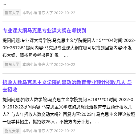
...
鲁东大学
本站小编 鲁东大学 2022-10-22
专业课大纲马克思专业课大纲在哪找到
提问问题:专业课大纲学院:马克思主义学院提问人:15***04时间:2022-
09-2612:51提问内容:马克思专业课大纲在哪可以找到回复内容:不发
布大纲，请按照参考书目准备。 ...
鲁东大学
本站小编 鲁东大学 2022-10-22
招收人数马克思主义学院的思政治教育专业预计招收几人 与
去招收
提问问题:招收人数学院:马克思主义学院提问人:18***01时间:2022-0
9-2612:22提问内容:马克思主义学院的思想政治教育专业预计招收几
人？与去年招收人数变动大吗？回复内容:2023年马克思主义理论按照
一级学科招生，拟招收25人，不按方向分计划。 ...
鲁东大学
本站小编 鲁东大学 2022-10-22