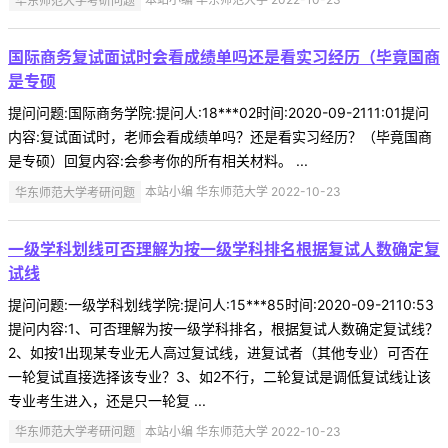
国际商务复试面试时会看成绩单吗还是看实习经历（毕竟国商
是专硕
提问问题:国际商务学院:提问人:18***02时间:2020-09-2111:01提问
内容:复试面试时，老师会看成绩单吗？还是看实习经历？（毕竟国商
是专硕）回复内容:会参考你的所有相关材料。 ...
华东师范大学考研问题
本站小编 华东师范大学 2022-10-23
一级学科划线可否理解为按一级学科排名根据复试人数确定复
试线
提问问题:一级学科划线学院:提问人:15***85时间:2020-09-2110:53
提问内容:1、可否理解为按一级学科排名，根据复试人数确定复试线？
2、如按1出现某专业无人高过复试线，进复试者（其他专业）可否在
一轮复试直接选择该专业？3、如2不行，二轮复试是调低复试线让该
专业考生进入，还是只一轮复 ...
华东师范大学考研问题
本站小编 华东师范大学 2022-10-23