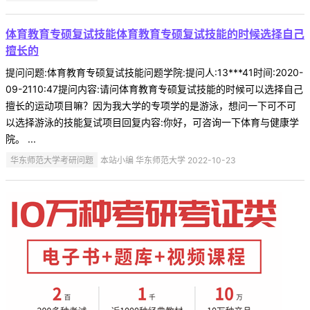
体育教育专硕复试技能体育教育专硕复试技能的时候选择自己
擅长的
提问问题:体育教育专硕复试技能问题学院:提问人:13***41时间:2020-
09-2110:47提问内容:请问体育教育专硕复试技能的时候可以选择自己
擅长的运动项目嘛？因为我大学的专项学的是游泳，想问一下可不可
以选择游泳的技能复试项目回复内容:你好，可咨询一下体育与健康学
院。 ...
华东师范大学考研问题
本站小编 华东师范大学 2022-10-23